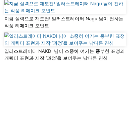
지금 실력으로 재도전! 일러스트레이터 Nagu 님이 전하는
작품 리메이크 포인트
일러스트레이터 NAKDI 님이 소중히 여기는 풍부한 표정의
캐릭터 표현과 제작 ‘과정’을 보여주는 남다른 진심