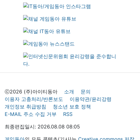
ⓒ2026 (주)아이티동아
소개
문의
이용자 고충처리/반론보도
이용약관/윤리강령
개인정보 취급방침
청소년 보호 정책
E-MAIL 주소 수집 거부
RSS
최종편집일시: 2026.08.08 08:05
게임동아
의 모든 콘텐츠(기사)는
Creative commons 저작