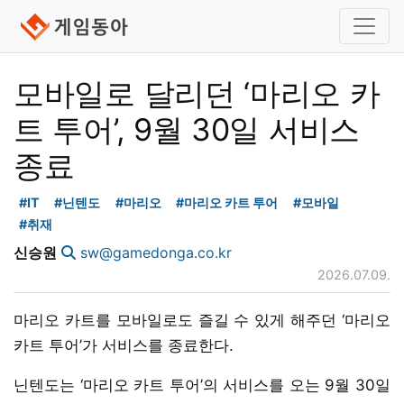
모바일로 달리던 ‘마리오 카
트 투어’, 9월 30일 서비스
종료
#IT
#닌텐도
#마리오
#마리오 카트 투어
#모바일
#취재
신승원
sw@gamedonga.co.kr
2026.07.09.
마리오 카트를 모바일로도 즐길 수 있게 해주던 ‘마리오
카트 투어’가 서비스를 종료한다.
닌텐도는 ‘마리오 카트 투어’의 서비스를 오는 9월 30일