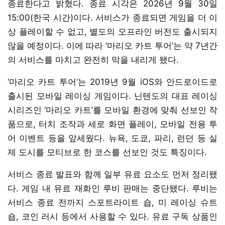
종료한다고 밝혔다. 종료 시각은 2026년 9월 30일
15:00(한국 시간)이다. 서비스가 종료되면 게임을 더 이
상 플레이할 수 없고, 별도의 오프라인 버전도 출시되지
않을 예정이다. 이에 따라 ‘마리오 카트 투어’는 약 7년간
의 서비스를 마치고 완전히 막을 내리게 됐다.
‘마리오 카트 투어’는 2019년 9월 iOS와 안드로이드로
출시된 모바일 레이싱 게임이다. 닌텐도의 대표 레이싱
시리즈인 ‘마리오 카트’를 모바일 환경에 맞춰 선보인 작
품으로, 터치 조작과 세로 화면 플레이, 모바일 전용 투
어 이벤트 등을 앞세웠다. 뉴욕, 도쿄, 파리, 런던 등 실
제 도시를 모티브로 한 코스를 선보인 것도 특징이다.
서비스 종료 발표와 함께 일부 유료 요소도 먼저 정리됐
다. 게임 내 유료 재화인 루비 판매는 중단됐다. 루비는
서비스 종료 전까지 스포트라이트 숍, 미 레이싱 슈트
숍, 코인 러시 등에서 사용할 수 있다. 유료 구독 상품인