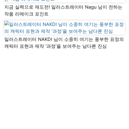
지금 실력으로 재도전! 일러스트레이터 Nagu 님이 전하는
작품 리메이크 포인트
일러스트레이터 NAKDI 님이 소중히 여기는 풍부한 표정의
캐릭터 표현과 제작 ‘과정’을 보여주는 남다른 진심