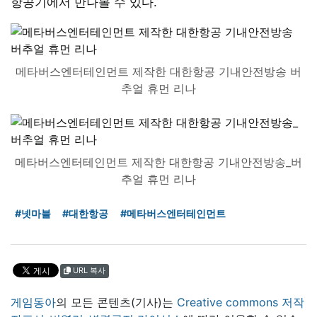
항공기에서 만나볼 수 있다.
메타버스엔터테인먼트 제작한 대한항공 기내안전방송 버
추얼 휴먼 리나
메타버스엔터테인먼트 제작한 대한항공 기내안전방송_버
추얼 휴먼 리나
#넷마블
#대한항공
#메타버스엔터테인먼트
URL 복사
게임동아
의 모든 콘텐츠(기사)는
Creative commons 저작