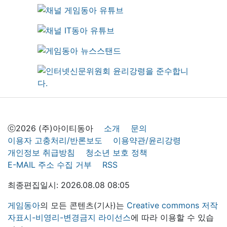
ⓒ2026 (주)아이티동아
소개
문의
이용자 고충처리/반론보도
이용약관/윤리강령
개인정보 취급방침
청소년 보호 정책
E-MAIL 주소 수집 거부
RSS
최종편집일시: 2026.08.08 08:05
게임동아
의 모든 콘텐츠(기사)는
Creative commons 저작
자표시-비영리-변경금지 라이선스
에 따라 이용할 수 있습