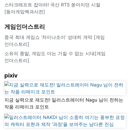
스타크래프트 잡아라! 국산 RTS 쏟아지던 시절
[동아게임백과사전]
게임인더스트리
중국 최대 게임쇼 ‘차이나조이’ 성대히 개막 [게임
인더스트리]
소유의 종말, 게임도 더는 가질 수 없는 시대[게임
인더스트리]
pixiv
지금 실력으로 재도전! 일러스트레이터 Nagu 님이 전하는
작품 리메이크 포인트