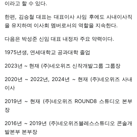
이라고 할 수 있다.
한편, 김승철 대표는 대표이사 사임 후에도 사내이사직
을 유지하며 이사회 멤버로서의 역할을 지속한다.
다음은 박성준 신임 대표 내정자 주요 약력이다.
1975년생, 연세대학교 공과대학 졸업
2023년 ~ 현재 (주)네오위즈 신작개발그룹 그룹장
2020년 ~ 2022년, 2024년 ~ 현재 (주)네오위즈 사내
이사
2019년 ~ 현재 (주)네오위즈 ROUND8 스튜디오 본부
장
2016년 ~ 2019년 (주)네오위즈블레스스튜디오 콘솔개
발본부 본부장