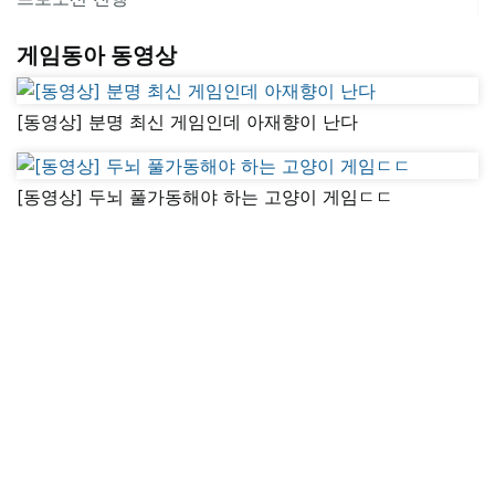
게임동아 동영상
[동영상] 분명 최신 게임인데 아재향이 난다
[동영상] 두뇌 풀가동해야 하는 고양이 게임ㄷㄷ