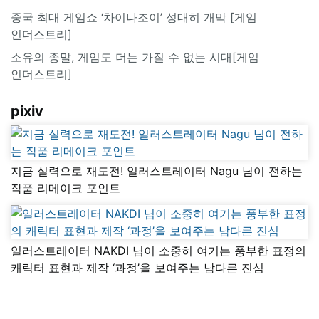
중국 최대 게임쇼 ‘차이나조이’ 성대히 개막 [게임
인더스트리]
소유의 종말, 게임도 더는 가질 수 없는 시대[게임
인더스트리]
pixiv
지금 실력으로 재도전! 일러스트레이터 Nagu 님이 전하는
작품 리메이크 포인트
일러스트레이터 NAKDI 님이 소중히 여기는 풍부한 표정의
캐릭터 표현과 제작 ‘과정’을 보여주는 남다른 진심