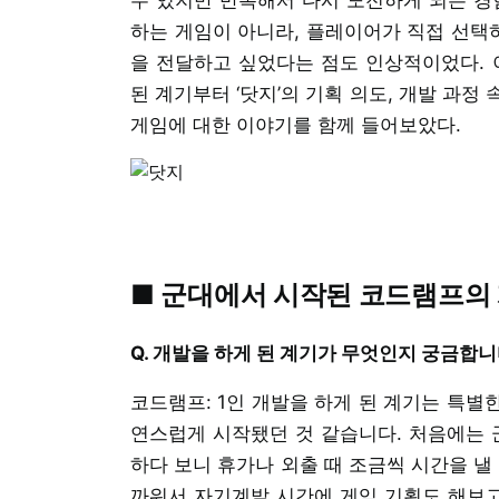
하는 게임이 아니라, 플레이어가 직접 선택
을 전달하고 싶었다는 점도 인상적이었다.
된 계기부터 ‘닷지’의 기획 의도, 개발 과
게임에 대한 이야기를 함께 들어보았다.
■ 군대에서 시작된 코드램프의
Q. 개발을 하게 된 계기가 무엇인지 궁금합니
코드램프: 1인 개발을 하게 된 계기는 특별
연스럽게 시작됐던 것 같습니다. 처음에는 
하다 보니 휴가나 외출 때 조금씩 시간을 낼
까워서 자기계발 시간에 게임 기획도 해보