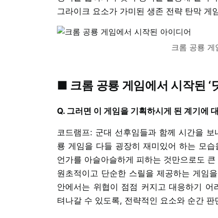
그라이크 요소가 가미된 생존 전략 탄막 게
크롬 공룡 게
■ 크롬 공룡 게임에서 시작된 ‘
Q. 그러면 이 게임을 기획하시게 된 계기에
코드램프: 군대 선후임들과 함께 시간을 보
룡 게임을 다들 굉장히 재미있어 하는 모습
언가를 아슬아슬하게 피하는 것만으로도 큰 
원초적이고 단순한 스릴을 제공하는 게임을
안에서는 위협이 점점 커지고 대응하기 어
텨나갈 수 있도록, 전략적인 요소와 순간 판