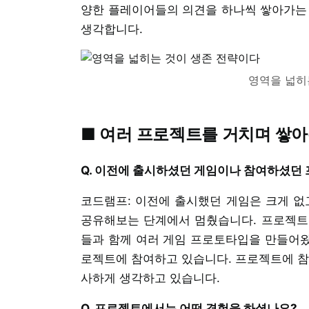
양한 플레이어들의 의견을 하나씩 쌓아가는 
생각합니다.
영역을 넓히
■ 여러 프로젝트를 거치며 쌓아
Q. 이전에 출시하셨던 게임이나 참여하셨던
코드램프: 이전에 출시했던 게임은 크게 
공유해보는 단계에서 멈췄습니다. 프로젝트
들과 함께 여러 게임 프로토타입을 만들어왔고
로젝트에 참여하고 있습니다. 프로젝트에 참
사하게 생각하고 있습니다.
Q. 프로젝트에서는 어떤 경험을 하셨나요?