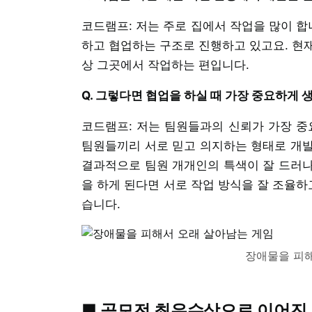
코드램프: 저는 주로 집에서 작업을 많이 합
하고 협업하는 구조로 진행하고 있고요. 현
상 그곳에서 작업하는 편입니다.
Q. 그렇다면 협업을 하실 때 가장 중요하게
코드램프: 저는 팀원들과의 신뢰가 가장 
팀원들끼리 서로 믿고 의지하는 형태로 개발을
결과적으로 팀원 개개인의 특색이 잘 드러나
을 하게 된다면 서로 작업 방식을 잘 조율하
습니다.
장애물을 피해
■ 공모전 최우수상으로 이어진