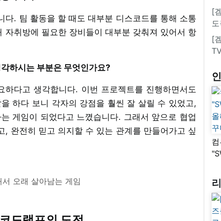
[
니다. 팀 활동을 할 때도 대부분 디스코드를 통해 소통
도
재 자취방에 필요한 장비들이 대부분 갖춰져 있어서 항
[
T
 생각하시는 부분은 무엇인가요?
중요하다고 생각합니다. 이번 프로젝트를 진행하면서도
 하다 보니 각자의 강점을 훨씬 잘 살릴 수 있었고,
는 게임이 되었다고 느꼈습니다. 그래서 앞으로 협업
고, 완전히 믿고 의지할 수 있는 관계를 만들어가고 싶
컴
"
올
꾸
서 오래 살아남는 게임
 코드램프의 도전