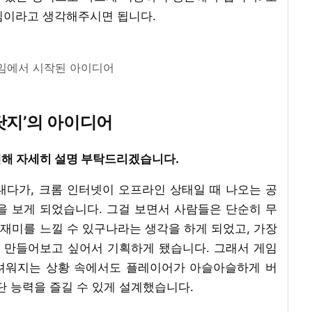
임이라고 생각해주시면 됩니다.
임에서 시작된 아이디어
닷지’의 아이디어
 대해 자세히 설명 부탁드리겠습니다.
내다가, 크롬 인터넷이 오프라인 상태일 때 나오는 공
을 보게 되었습니다. 그걸 보면서 사람들은 단순히 무
재미를 느낄 수 있구나라는 생각을 하게 되었고, 가장
 만들어보고 싶어서 기획하게 됐습니다. 그래서 게임
려워지는 상황 속에서도 플레이어가 아슬아슬하게 버
단 능력을 즐길 수 있게 설계했습니다.