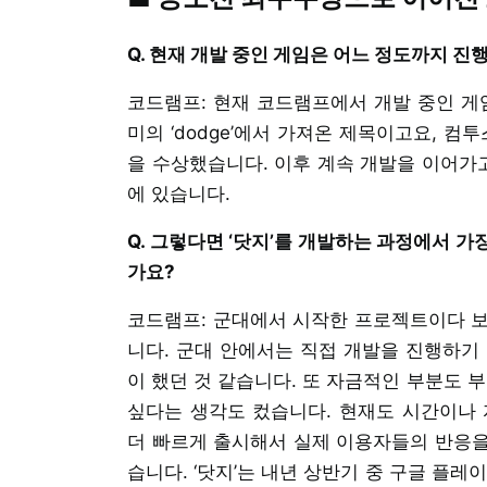
Q. 현재 개발 중인 게임은 어느 정도까지 진
코드램프: 현재 코드램프에서 개발 중인 게임
미의 ‘dodge’에서 가져온 제목이고요, 컴투
을 수상했습니다. 이후 계속 개발을 이어가고
에 있습니다.
Q. 그렇다면 ‘닷지’를 개발하는 과정에서 
가요?
코드램프: 군대에서 시작한 프로젝트이다 보
니다. 군대 안에서는 직접 개발을 진행하기
이 했던 것 같습니다. 또 자금적인 부분도
싶다는 생각도 컸습니다. 현재도 시간이나 
더 빠르게 출시해서 실제 이용자들의 반응을
습니다. ‘닷지’는 내년 상반기 중 구글 플