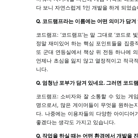
다 보니 자연스럽게 1인 개발을 하게 되었습
Q. 코드램프라는 이름에는 어떤 의미가 담겨
코드램프: ‘코드램프’는 말 그대로 ‘코드로
정말 재미있어 하는 핵심 포인트들을 집중
또 군대 연등실에서 책상 위 전등 하나에 
언제나 초심을 잃지 않고 열정적이고 적극적
니다.
Q. 엄청난 포부가 담겨 있네요. 그러면 코
코드램프: 소비자와 잘 소통할 수 있는 게임
명으로서, 많은 게이머들이 무엇을 원하는
다. 나중에는 이용자들의 다양한 아이디어가
좋겠다는 생각도 가지고 있습니다.
Q. 작업을 하실 때는 어떤 환경에서 개발을