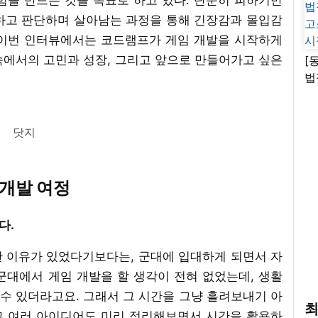
하고 판단하며 살아남는 과정을 통해 긴장감과 몰입감
 이번 인터뷰에서는 코드램프가 게임 개발을 시작하게
정 속에서의 고민과 성장, 그리고 앞으로 만들어가고 싶은
[
법
고
시
닷지
 개발 여정
다.
한 이유가 있었다기보다는, 군대에 입대하게 되면서 자
군대에서 게임 개발을 할 생각이 전혀 없었는데, 생활
 수 있더라고요. 그래서 그 시간을 그냥 흘려보내기 아
최
고 여러 아이디어도 미리 정리해보면서 시간을 활용하