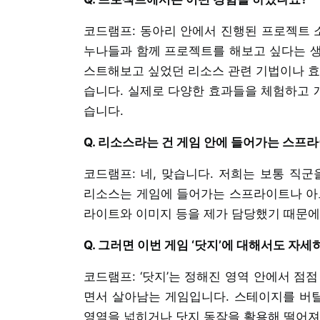
코드램프: 동아리 안에서 진행된 프로젝트 소
누나들과 함께 프로젝트를 해보고 싶다는 생
스트해보고 싶었던 리소스 관련 기법이나 효
습니다. 실제로 다양한 효과들을 체험하고 
습니다.
Q. 리소스라는 건 게임 안에 들어가는 스프
코드램프: 네, 맞습니다. 저희는 보통 직군
리소스는 게임에 들어가는 스프라이트나 아트
라이트와 이미지 등을 제가 담당했기 때문에
Q. 그러면 이번 게임 ‘닷지’에 대해서도 자
코드램프: ‘닷지’는 정해진 영역 안에서 점
면서 살아남는 게임입니다. 스테이지를 버
영역을 넓히거나 닷지 동작을 활용해 떨어져