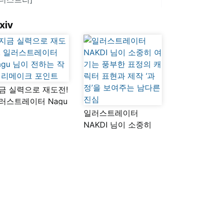
xiv
금 실력으로 재도전!
러스트레이터 Nagu
이 전하는 작품
일러스트레이터
메이크 포인트
NAKDI 님이 소중히
여기는 풍부한 표정의
캐릭터 표현과 제작
‘과정’을 보여주는
남다른 진심