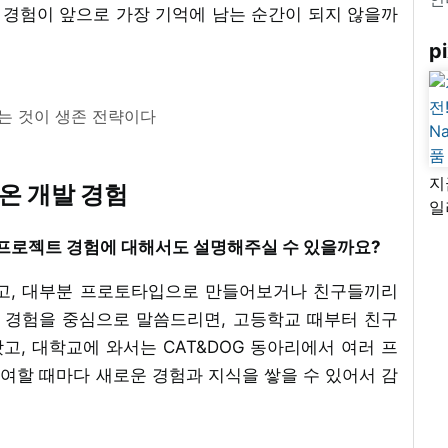
경험이 앞으로 가장 기억에 남는 순간이 되지 않을까
pi
는 것이 생존 전략이다
지
온 개발 경험
일
님
 프로젝트 경험에 대해서도 설명해주실 수 있을까요?
리
없고, 대부분 프로토타입으로 만들어보거나 친구들끼리
 경험을 중심으로 말씀드리면, 고등학교 때부터 친구
, 대학교에 와서는 CAT&DOG 동아리에서 여러 프
여할 때마다 새로운 경험과 지식을 쌓을 수 있어서 감