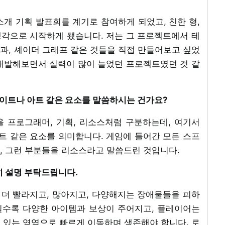
개 기획 발표회를 계기로 참여하게 되었고, 친한 형,
각으로 시작하게 됐습니다. 저는 그 프로젝트에서 테
과, 셰이더 그래프 같은 것들을 직접 만들어보고 싶었
개발해보면서 실력이 많이 늘었던 프로젝트였던 것 같
라이트나 아트 같은 요소를 말씀하시는 건가요?
을 프로그래머, 기획, 리소스처럼 구분하는데, 여기서
 같은 요소를 의미합니다. 게임에 들어간 모든 스프
, 그런 부분들을 리소스라고 말씀드린 것입니다.
세히 설명 부탁드립니다.
점 더 빨라지고, 많아지고, 다양해지는 장애물들을 피하
틸수록 다양한 아이템과 보상이 주어지고, 플레이어는
 있는 영역으로 빠르게 이동하며 생존해야 합니다. 로