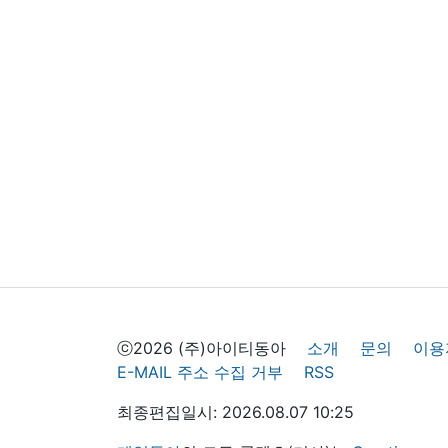
ⓒ2026 (주)아이티동아
소개
문의
이용
E-MAIL 주소 수집 거부
RSS
최종편집일시: 2026.08.07 10:25