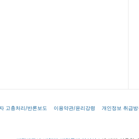
자 고충처리/반론보도
이용약관/윤리강령
개인정보 취급방