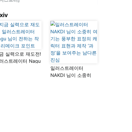
xiv
금 실력으로 재도전!
러스트레이터 Nagu
이 전하는 작품
일러스트레이터
메이크 포인트
NAKDI 님이 소중히
여기는 풍부한 표정의
캐릭터 표현과 제작
‘과정’을 보여주는
남다른 진심