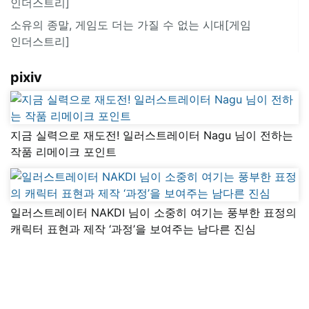
인더스트리]
소유의 종말, 게임도 더는 가질 수 없는 시대[게임
인더스트리]
pixiv
지금 실력으로 재도전! 일러스트레이터 Nagu 님이 전하는
작품 리메이크 포인트
일러스트레이터 NAKDI 님이 소중히 여기는 풍부한 표정의
캐릭터 표현과 제작 ‘과정’을 보여주는 남다른 진심