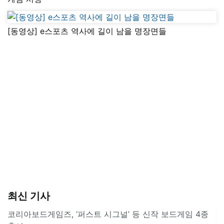
[동영상] e스포츠 역사에 길이 남을 명장면들
최신 기사
코리아보드게임즈, ‘퍼스트 시그널’ 등 신작 보드게임 4종