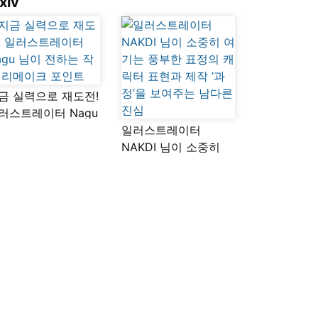
xiv
금 실력으로 재도전!
러스트레이터 Nagu
이 전하는 작품
일러스트레이터
메이크 포인트
NAKDI 님이 소중히
여기는 풍부한 표정의
캐릭터 표현과 제작
‘과정’을 보여주는
남다른 진심