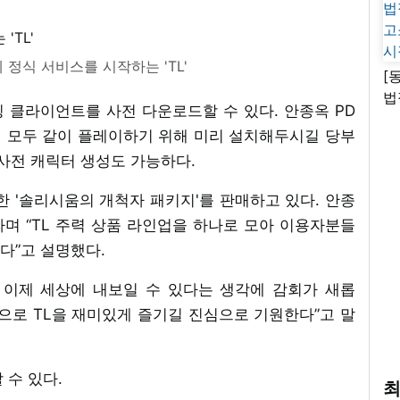
에 정식 서비스를 시작하는 'TL'
[
법
론칭 클라이언트를 사전 다운로드할 수 있다. 안종옥 PD
고
께 모두 같이 플레이하기 위해 미리 설치해두시길 당부
시
지 사전 캐릭터 생성도 가능하다.
성한 '솔리시움의 개척자 패키지'를 판매하고 있다. 안종
라며 “TL 주력 상품 라인업을 하나로 모아 이용자분들
다”고 설명했다.
을 이제 세상에 내보일 수 있다는 생각에 감회가 새롭
션으로 TL을 재미있게 즐기길 진심으로 기원한다”고 말
 수 있다.
최