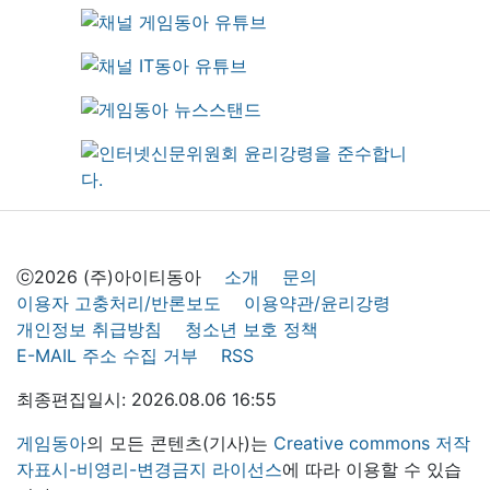
ⓒ2026 (주)아이티동아
소개
문의
이용자 고충처리/반론보도
이용약관/윤리강령
개인정보 취급방침
청소년 보호 정책
E-MAIL 주소 수집 거부
RSS
최종편집일시: 2026.08.06 16:55
게임동아
의 모든 콘텐츠(기사)는
Creative commons 저작
자표시-비영리-변경금지 라이선스
에 따라 이용할 수 있습