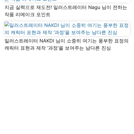
지금 실력으로 재도전! 일러스트레이터 Nagu 님이 전하는
작품 리메이크 포인트
일러스트레이터 NAKDI 님이 소중히 여기는 풍부한 표정의
캐릭터 표현과 제작 ‘과정’을 보여주는 남다른 진심