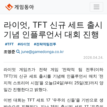
라이엇, TFT 신규 세트 출시
기념 인플루언서 대회 진행
#TFT
#라이엇
#전략적팀전투
조영준
june@gamedonga.co.kr
2026.04.24.
라이엇 게임즈가 전략 게임 ‘전략적 팀 전투(이하
TFT)’의 신규 세트 출시를 기념해 인플루언서 매치 ‘전
지적 스트리머 시점’을 오늘(24일)부터 25일(토)까지 양
일간 진행한다고 밝혔다.
이번 대회는 TFT 세트 17 '우주의 신들'을 기반으로 생
방송으로 진행된다. 지난 15일 출시된 세트 17 '우주의