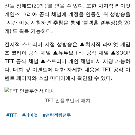
신들 장패드(20개)’를 받을 수 있다. 또한 치지직 라이엇
게임즈 코리아 공식 채널에 계정을 연동한 뒤 생방송을
1시간 이상 시청하면 추첨을 통해 ‘블랙홀 결투장(총 20
개)’도 획득 가능하다.
전지적 스트리머 시점 생방송은 ▲치지직 라이엇 게임
즈 코리아 공식 채널 ▲유튜브 TFT 공식 채널 ▲SOOP
TFT 공식 채널 ▲스트리머 개인 채널에서 시청 가능하
다. 대회 및 이벤트에 대한 자세한 내용은 TFT 공식 이
벤트 페이지와 소셜 미디어에서 확인할 수 있다.
TFT 인플루언서 매치
#TFT
#라이엇
#전략적팀전투