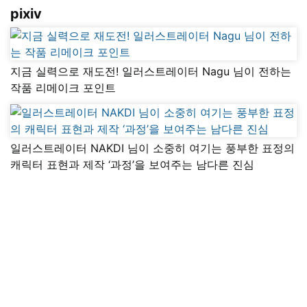
pixiv
지금 실력으로 재도전! 일러스트레이터 Nagu 님이 전하는
작품 리메이크 포인트
일러스트레이터 NAKDI 님이 소중히 여기는 풍부한 표정의
캐릭터 표현과 제작 ‘과정’을 보여주는 남다른 진심