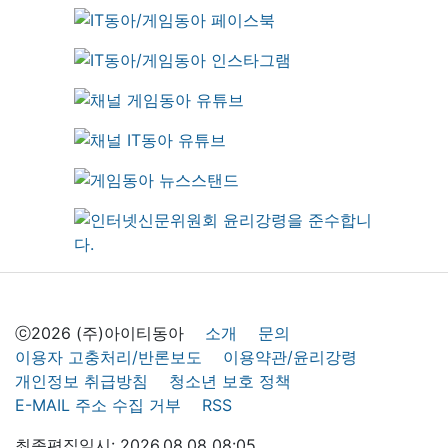
ⓒ2026 (주)아이티동아
소개
문의
이용자 고충처리/반론보도
이용약관/윤리강령
개인정보 취급방침
청소년 보호 정책
E-MAIL 주소 수집 거부
RSS
최종편집일시: 2026.08.08 08:05