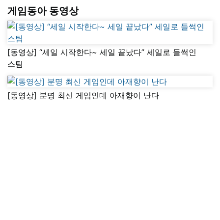
게임동아 동영상
[동영상] “세일 시작한다~ 세일 끝났다” 세일로 들썩인
스팀
[동영상] 분명 최신 게임인데 아재향이 난다