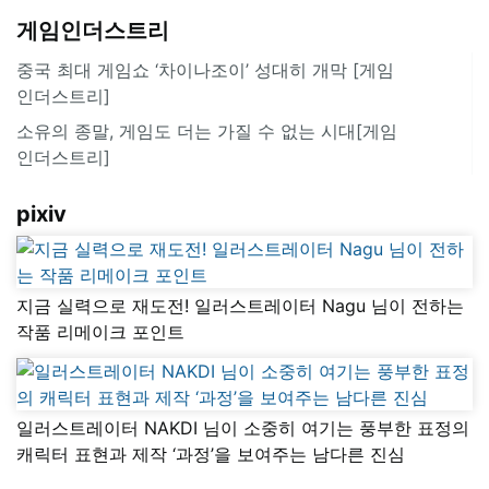
게임인더스트리
중국 최대 게임쇼 ‘차이나조이’ 성대히 개막 [게임
인더스트리]
소유의 종말, 게임도 더는 가질 수 없는 시대[게임
인더스트리]
pixiv
지금 실력으로 재도전! 일러스트레이터 Nagu 님이 전하는
작품 리메이크 포인트
일러스트레이터 NAKDI 님이 소중히 여기는 풍부한 표정의
캐릭터 표현과 제작 ‘과정’을 보여주는 남다른 진심