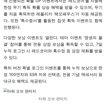
께 진행되는 확률 UP 이벤트에서는 ‘레드코어’를 사용해
한정 무기 획득 확률 상승 혜택을 받을 수 있으며, 무기
를 처음 획득하면 레플리카 ‘헤모페우스’가 자동 해금된
다. 또한 ‘특수증서’를 활용한 칩셋 획득 이벤트도 함께
진행된다.
다양한 보상 이벤트도 열린다. 테마 이벤트 ‘영생의 물
결’ 참여를 통해 전용 상점 보상을 획득할 수 있고, 7일
누적 로그인 시 레드코어와 흑수정 등 성장 재화를 받을
수 있다.
특히 버전 특별 로그인 이벤트를 통해 누적 보상으로 한
정 100연차와 SSR 자유 선택권, 전용 기념 액세서리 등
대규모 혜택도 제공된다.
타워 오브 판타지