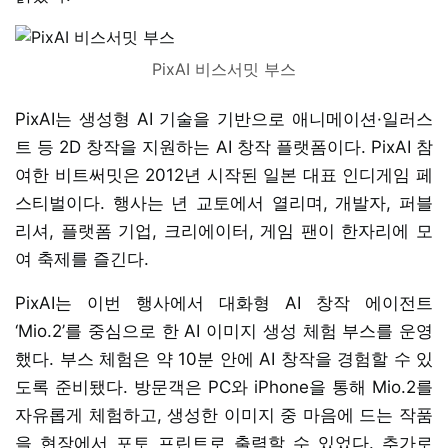
PixAI 비스서밋 부스
PixAI는 생성형 AI 기술을 기반으로 애니메이션·일러스
트 등 2D 창작을 지원하는 AI 창작 플랫폼이다. PixAI 참
여한 비트써밋은 2012년 시작된 일본 대표 인디게임 페
스티벌이다. 행사는 년 교토에서 열리며, 개발자, 퍼블
리셔, 플랫폼 기업, 크리에이터, 게임 팬이 한자리에 모
여 축제를 즐긴다.
PixAI는 이번 행사에서 대화형 AI 창작 에이전트
‘Mio.2’를 중심으로 한 AI 이미지 생성 체험 부스를 운영
했다. 부스 체험은 약 10분 안에 AI 창작을 경험할 수 있
도록 준비됐다. 방문객은 PC와 iPhone을 통해 Mio.2를
자유롭게 체험하고, 생성한 이미지 중 마음에 드는 작품
을 현장에서 포토 프린트로 출력할 수 있었다. 추가로