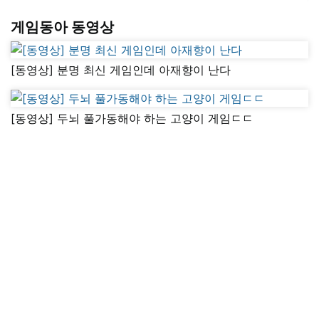
게임동아 동영상
[동영상] 분명 최신 게임인데 아재향이 난다
[동영상] 두뇌 풀가동해야 하는 고양이 게임ㄷㄷ