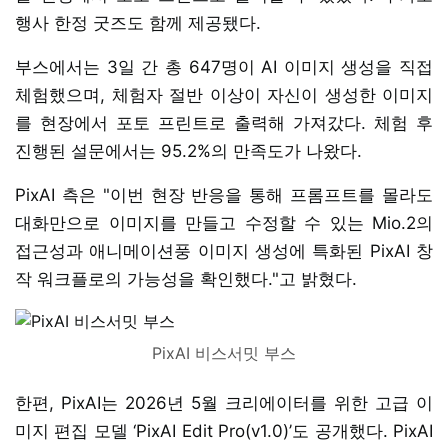
행사 한정 굿즈도 함께 제공됐다.
부스에서는 3일 간 총 647명이 AI 이미지 생성을 직접
체험했으며, 체험자 절반 이상이 자신이 생성한 이미지
를 현장에서 포토 프린트로 출력해 가져갔다. 체험 후
진행된 설문에서는 95.2%의 만족도가 나왔다.
PixAI 측은 "이번 현장 반응을 통해 프롬프트를 몰라도
대화만으로 이미지를 만들고 수정할 수 있는 Mio.2의
접근성과 애니메이션풍 이미지 생성에 특화된 PixAI 창
작 워크플로의 가능성을 확인했다."고 밝혔다.
PixAI 비스서밋 부스
한편, PixAI는 2026년 5월 크리에이터를 위한 고급 이
미지 편집 모델 ‘PixAI Edit Pro(v1.0)’도 공개했다. PixAI