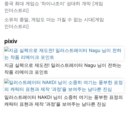
중국 최대 게임쇼 ‘차이나조이’ 성대히 개막 [게임
인더스트리]
소유의 종말, 게임도 더는 가질 수 없는 시대[게임
인더스트리]
pixiv
지금 실력으로 재도전! 일러스트레이터 Nagu 님이 전하는
작품 리메이크 포인트
일러스트레이터 NAKDI 님이 소중히 여기는 풍부한 표정의
캐릭터 표현과 제작 ‘과정’을 보여주는 남다른 진심