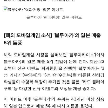
블루아카 '람과천청' 일본 이벤트
[해외 모바일게임 소식] ‘블루아카’의 일본 매출
5위 돌풍
해외 모바일게임 시장을 살펴보면 ‘블루아카이브’(이하
블루아카)의 일본 매출 5위 진입이 눈에 띈다. 지난 23
일부터 신규 이벤트 ‘람과천청’을 진행한 ‘블루아카’는 ‘3
성 키사키’(수영복)와 ‘3성 슌’(수영복)을 비롯한 산해경
학생들이 수영복 복장이 추가된 것은 물론, ‘카드 플레이
구역’ 등 다양한 신규 이벤트와 보상을 제공 중이다.
이 이벤트 이후 ‘블루아카’의 순위는 43계단 이상 상승
해 일본 앱스토어 매출 5위에 다시 이름을 올렸다.