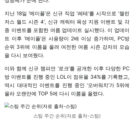
상승세가 눈에 띈다.
지난 18일 ‘메이플’은 신규 직업 '레테'를 시작으로 '챌린
저스 월드 시즌 4', 신규 캐릭터 육성 지원 이벤트 및 각
종 이벤트를 포함한 여름 업데이트 실시했다. 이 업데이
트 이후 ‘메이플’은 사용량이 2배 이상 증가하며, PC방
순위 3위에 이름을 올려 여전한 여름 시즌 강자의 모습
을 다시 보여줬다.
이와 함께 신규 챔피언 ‘로크’를 공개한 이후 다양한 PC
방 이벤트를 진행 중인 LOL이 점유율 34%를 기록했고,
역시 대대적인 이벤트를 진행 중인 ‘오버워치’가 5위에
올라 오랜만에 TOP 5에 다시 이름을 올렸다.
스팀 주간 순위(자료 출처-스팀)