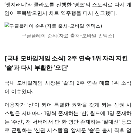
‘엣지러너’와 콜라보를 진행한 ‘명조’의 스토리로 다시 게
임이 주목받으면서 차트 역주행을 다시 신고했다.
구글플레이 순위(자료 출처-모바일 인덱스)
[국내 모바일게임 소식] 2주 연속 1위 자리 지킨
‘솔’과 다시 부활한 ‘오딘’
국내 모바일게임 시장은 ‘솔’의 2주 연속 매출 1위 소식
이 이슈였다.
이용자가 ‘신’이 되어 특별한 권한을 갖게 되는 신권 시
스템은 서버마다 1명씩 존재하는 ‘신’, 월드에 1명 존재하
는 ‘주신’, 전 서버에서 단 한 명만 존재하는 ‘절대신’ 등으
로 군림하는 ‘신권 시스템’을 앞세운 ‘솔’은 출시 직후 엄