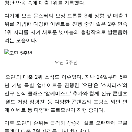
청난 반응 속에 매출 1위를 기록했다.
여기에 보스 몬스터의 보상 드롭률 3배 상향 및 매출 1
위를 기념한 다양한 이벤트를 진행 중인 솔은 2주 연속
1위 자리를 지켜 새로운 넷마블의 흥행작으로 발돋움하
려는 모습이다.
오딘 5주년
‘오딘’의 매출 2위 소식도 이슈였다. 지난 24일부터 5주
년 기념 특별 업데이트를 진행한 ‘오딘’은 ‘소서리스’의
신규 전직 클래스 ‘알케미스트’ 추가와 함께 신규 콘텐츠
‘월드 거점 점령전’ 등 다양한 콘텐츠와 프랑스 와인 연
계 이벤트 등 다양한 프로모션이 진행 중이다.
이후 오딘의 순위는 급격히 상승해 실로 오랜만에 구글
플레이 매출 2위 자리를 다시 차지했다.