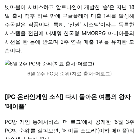
넷마블이 서비스하고 알트나인이 개발한 '솔'은 지난 18
일 출시 직후 하루 만에 구글플레이 매출 1위를 달성해
주목받은 작품이다. 특히, ‘신권’ 시스템'이라는 독특한
시스템을 전면에 내세워 한국형 MMORPG 마니아들의
시선을 한 몸에 받으며 2주 연속 매출 1위를 유지한 모
습이다.
6월 2주 PC방 순위(지료 출처-더로그)
[PC 온라인게임 소식] 다시 돌아온 여름의 왕자
‘메이플’
PC방 게임 통계서비스 '더 로그'에서 공개한 ‘6월 3주
PC방 순위’를 살펴보면, ‘메이플 스토리’(이하 메이플)의