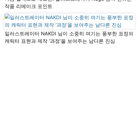
작품 리메이크 포인트
일러스트레이터 NAKDI 님이 소중히 여기는 풍부한 표정의
캐릭터 표현과 제작 ‘과정’을 보여주는 남다른 진심