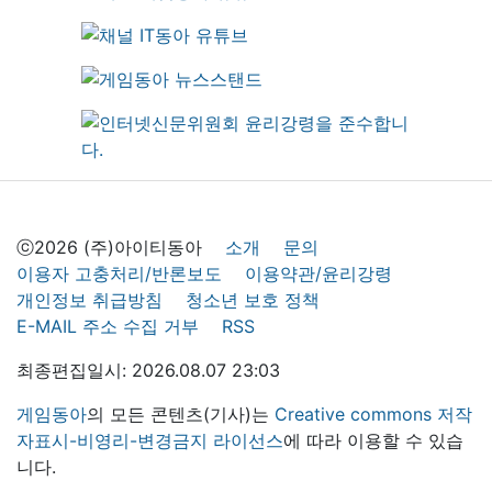
ⓒ2026 (주)아이티동아
소개
문의
이용자 고충처리/반론보도
이용약관/윤리강령
개인정보 취급방침
청소년 보호 정책
E-MAIL 주소 수집 거부
RSS
최종편집일시: 2026.08.07 23:03
게임동아
의 모든 콘텐츠(기사)는
Creative commons 저작
자표시-비영리-변경금지 라이선스
에 따라 이용할 수 있습
니다.