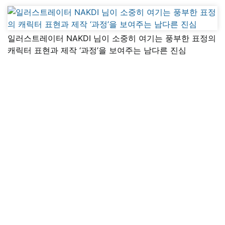
일러스트레이터 NAKDI 님이 소중히 여기는 풍부한 표정의
캐릭터 표현과 제작 ‘과정’을 보여주는 남다른 진심