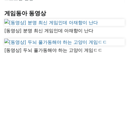
게임동아 동영상
[동영상] 분명 최신 게임인데 아재향이 난다
[동영상] 두뇌 풀가동해야 하는 고양이 게임ㄷㄷ