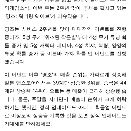
의게임소식. 이번 주는 2주년 맞아 공세를 펼치고 있는
'명조: 워더링 웨이브'가 이슈였습니다.
명조는 서비스 2주년을 맞아 대대적인 이벤트를 진행
중이죠. 5성 무기 '위조된 작은별'부터 4성 무기 튜닝 확
률 증가 및 5성 캐릭터 데니아, 4성 치샤, 복링, 양양의
튜닝 확률 증가 등 이른바 가챠 확률 업 이벤트를 진행
했습니다.
이 이벤트 이후 '명조’의 매출 순위는 가파르게 상승해
일본 앱스토어에서는 39계단 상승한 3위를, 중국은 44
계단 상승한 14위에 오르는 등 매출이 급격히 상승했 습
니다. 물론, 주말을 지나면서 매출이 순위가 크게 하락
하기는 했지만, 정식 업데이트도 아니고 확률업 이벤트
로 이정도의 상승을 기록한 것을 보면 정식 업데이트도
기대해볼 만하겠네요.