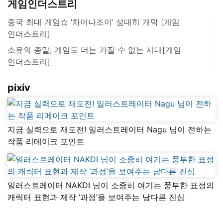
게임인더스트리
중국 최대 게임쇼 ‘차이나조이’ 성대히 개막 [게임
인더스트리]
소유의 종말, 게임도 더는 가질 수 없는 시대[게임
인더스트리]
pixiv
지금 실력으로 재도전! 일러스트레이터 Nagu 님이 전하는
작품 리메이크 포인트
일러스트레이터 NAKDI 님이 소중히 여기는 풍부한 표정의
캐릭터 표현과 제작 ‘과정’을 보여주는 남다른 진심