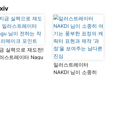
xiv
금 실력으로 재도전!
러스트레이터 Nagu
이 전하는 작품
일러스트레이터
메이크 포인트
NAKDI 님이 소중히
여기는 풍부한 표정의
캐릭터 표현과 제작
‘과정’을 보여주는
남다른 진심