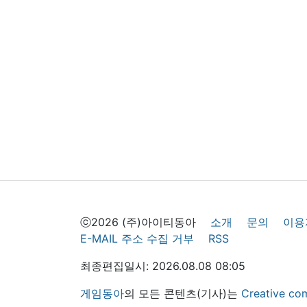
ⓒ2026 (주)아이티동아
소개
문의
이용
E-MAIL 주소 수집 거부
RSS
최종편집일시: 2026.08.08 08:05
게임동아
의 모든 콘텐츠(기사)는
Creative