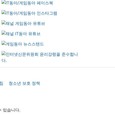
침
청소년 보호 정책
수 있습니다.