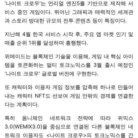
'나이트 크로우'는 언리얼 엔진5를 기반으로 제작해 서
비스 중인 게임이다. 뛰어난 그래픽과 매력적인 세계관
과 스토리 방대한 규모의 전투 콘텐츠 등이 특징이다.
지난해 4월 한국 서비스 시작 후, 주요 앱 마켓 인기 및
매출 순위 1위를 달성하며 흥행했다.
위메이드는 블록체인 기술을 이용해, 게임 내 핵심 아이
템을 토큰화하는 멀티 토크노믹스를 3월 출시 예정인
'나이트 크로우' 글로벌 버전에 구현한다.
또 캐릭터와 이용자 게임 정보를 압축해 하나로 만들어
내는 캐릭터 NFT도 선보여 게임 안팎의 경제를 연결한
다는 계획이다.
특히 옴니체인 네트워크 전략에 따라 위믹스
3.0(WEMIX3.0)을 중심으로 연결된 다른 블록체인 네
트워크 이용자도 <나이트 크로우>의 토크노믹스를 간