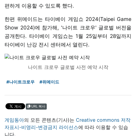
편하게 이용할 수 있도록 했다.
한편 위메이드는 타이베이 게임쇼 2024(Taipei Game
Show 2024)에 참가해, '나이트 크로우' 글로벌 버전을
공개한다. 타이베이 게임쇼는 1월 25일부터 28일까지
타이베이 난강 전시 센터에서 열린다.
나이트 크로우 글로벌 사전 예약 시작
#나이트크로우
#위메이드
URL 복사
게임동아
의 모든 콘텐츠(기사)는
Creative commons 저작
자표시-비영리-변경금지 라이선스
에 따라 이용할 수 있습
니다.