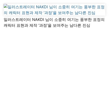
일러스트레이터 NAKDI 님이 소중히 여기는 풍부한 표정의
캐릭터 표현과 제작 ‘과정’을 보여주는 남다른 진심