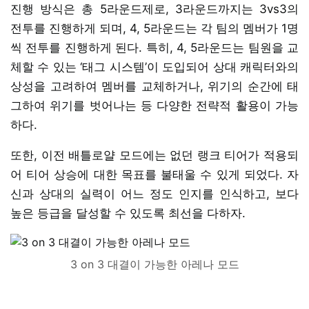
진행 방식은 총 5라운드제로, 3라운드까지는 3vs3의
전투를 진행하게 되며, 4, 5라운드는 각 팀의 멤버가 1명
씩 전투를 진행하게 된다. 특히, 4, 5라운드는 팀원을 교
체할 수 있는 ‘태그 시스템’이 도입되어 상대 캐릭터와의
상성을 고려하여 멤버를 교체하거나, 위기의 순간에 태
그하여 위기를 벗어나는 등 다양한 전략적 활용이 가능
하다.
또한, 이전 배틀로얄 모드에는 없던 랭크 티어가 적용되
어 티어 상승에 대한 목표를 불태울 수 있게 되었다. 자
신과 상대의 실력이 어느 정도 인지를 인식하고, 보다
높은 등급을 달성할 수 있도록 최선을 다하자.
3 on 3 대결이 가능한 아레나 모드