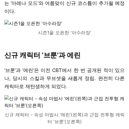
는 ‘아레나 모드’와 여름맞이 신규 코스튬이 추가될 예정
이다.
시즌1을 오픈한 '아수라장'
신규 캐릭터 ‘브룬’과 에린
‘브룬’과 ’에린’은 이전 CBT에서 한 번 공개된 적이 있으
나, 당시의 스킬과 무브셋을 새롭게 정립. 완전히 다른
캐릭터로 재탄생하게 되었다.
신규 캐릭터 - 속성 마법사 ‘에린’(왼쪽)과 근접 전투형 캐릭
터 ‘브룬’(오른쪽)