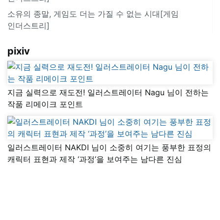
소유의 종말, 게임도 더는 가질 수 없는 시대[게임
인더스트리]
pixiv
지금 실력으로 재도전! 일러스트레이터 Nagu 님이 전하는
작품 리메이크 포인트
일러스트레이터 NAKDI 님이 소중히 여기는 풍부한 표정의
캐릭터 표현과 제작 ‘과정’을 보여주는 남다른 진심