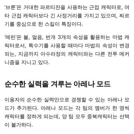
‘브룬’은 거대한 파르티잔을 사용하는 근접 캐릭터로, 여
타 근접 캐릭터보다 긴 사정거리를 가지고 있으며, 찌르
기를 중심으로 한 스킬이 특징이다.
‘에린’은 불, 얼음, 번개 3개의 속성을 활용하는 마법 캐
릭터로서, 특수기를 사용할 때마다 마법의 속성이 변경
되는, 지금까지 아수라장의 캐릭터와는 다른 전투 메커
니즘을 지니고 있다.
순수한 실력을 겨루는 아레나 모드
이용자의 순수한 실력만으로 경쟁할 수 있는 아레나 모
드가 추가된다. 아레나 모드는 각 팀의 멤버가 한 명씩
캐릭터를 정하게 되는데, 양 팀 모두 중복캐릭터는 선택
이 불가하다.