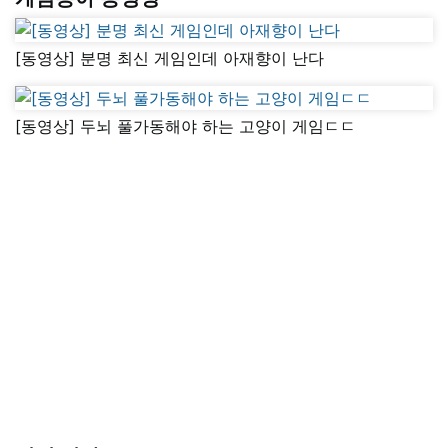
[동영상] 분명 최신 게임인데 아재향이 난다
[동영상] 두뇌 풀가동해야 하는 고양이 게임ㄷㄷ