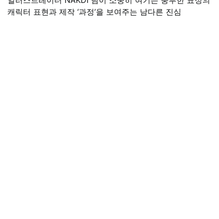
캐릭터 표현과 제작 ‘과정’을 보여주는 남다른 진심