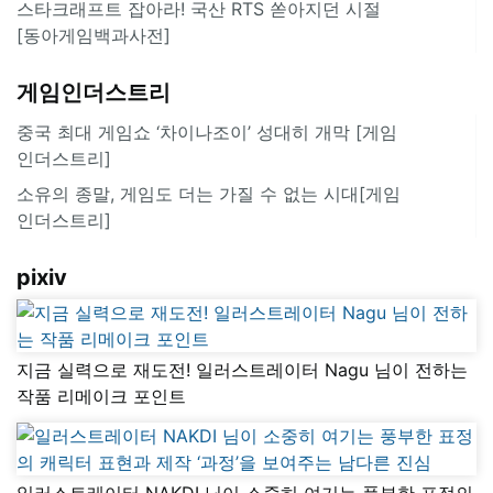
스타크래프트 잡아라! 국산 RTS 쏟아지던 시절
[동아게임백과사전]
게임인더스트리
중국 최대 게임쇼 ‘차이나조이’ 성대히 개막 [게임
인더스트리]
소유의 종말, 게임도 더는 가질 수 없는 시대[게임
인더스트리]
pixiv
지금 실력으로 재도전! 일러스트레이터 Nagu 님이 전하는
작품 리메이크 포인트
일러스트레이터 NAKDI 님이 소중히 여기는 풍부한 표정의