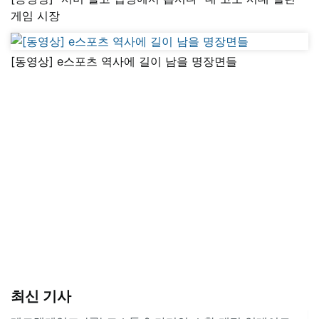
게임 시장
[동영상] e스포츠 역사에 길이 남을 명장면들
최신 기사