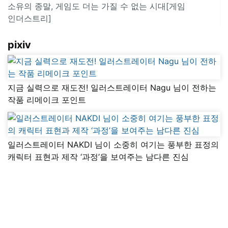
소유의 종말, 게임도 더는 가질 수 없는 시대[게임
인더스트리]
pixiv
지금 실력으로 재도전! 일러스트레이터 Nagu 님이 전하는
작품 리메이크 포인트
일러스트레이터 NAKDI 님이 소중히 여기는 풍부한 표정의
캐릭터 표현과 제작 ‘과정’을 보여주는 남다른 진심