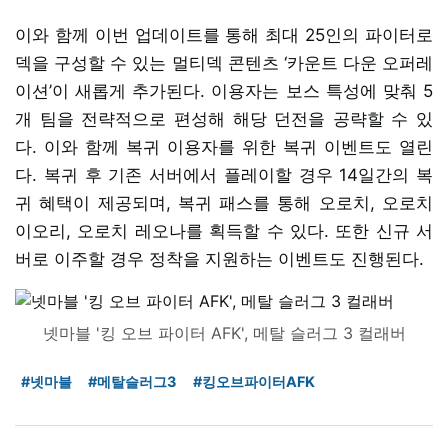
이와 함께 이번 업데이트를 통해 최대 25인의 파이터로
덱을 구성할 수 있는 멀티덱 콘텐츠 ‘카운트 다운 오퍼레
이션’이 새롭게 추가된다. 이용자는 보스 특성에 맞춰 5
개 팀을 전략적으로 편성해 해당 던전을 공략할 수 있
다. 이와 함께 복귀 이용자를 위한 복귀 이벤트도 열린
다. 복귀 후 기존 서버에서 플레이할 경우 14일간의 복
귀 혜택이 제공되며, 복귀 패스를 통해 오로치, 오로치
이오리, 오로치 레오나를 획득할 수 있다. 또한 신규 서
버로 이주할 경우 정착을 지원하는 이벤트도 진행된다.
넷마블 '킹 오브 파이터 AFK', 메탈 슬러그 3 컬래버
#넷마블
#메탈슬러그3
#킹오브파이터AFK