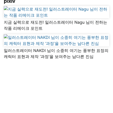
pixiv
지금 실력으로 재도전! 일러스트레이터 Nagu 님이 전하는
작품 리메이크 포인트
일러스트레이터 NAKDI 님이 소중히 여기는 풍부한 표정의
캐릭터 표현과 제작 ‘과정’을 보여주는 남다른 진심