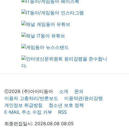
ⓒ2026 (주)아이티동아
소개
문의
이용자 고충처리/반론보도
이용약관/윤리강령
개인정보 취급방침
청소년 보호 정책
E-MAIL 주소 수집 거부
RSS
최종편집일시: 2026.08.08 08:05