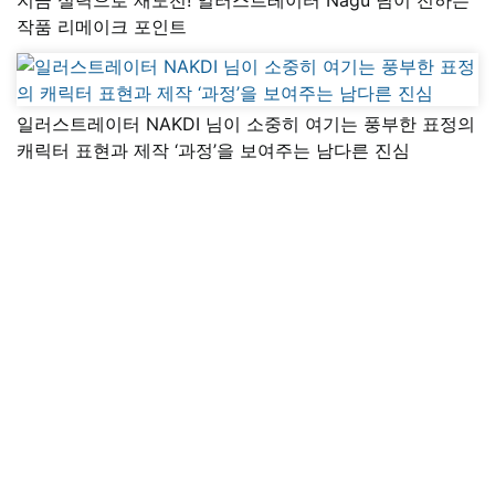
작품 리메이크 포인트
일러스트레이터 NAKDI 님이 소중히 여기는 풍부한 표정의
캐릭터 표현과 제작 ‘과정’을 보여주는 남다른 진심