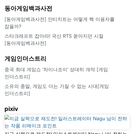
동아게임백과사전
[동아게임백과사전] 안티치트는 어떻게 핵 이용자를
잡을까?
스타크래프트 잡아라! 국산 RTS 쏟아지던 시절
[동아게임백과사전]
게임인더스트리
중국 최대 게임쇼 ‘차이나조이’ 성대히 개막 [게임
인더스트리]
소유의 종말, 게임도 더는 가질 수 없는 시대[게임
인더스트리]
pixiv
지금 실력으로 재도전! 일러스트레이터 Nagu 님이 전하는