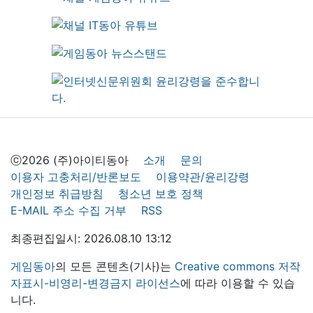
ⓒ2026 (주)아이티동아
소개
문의
이용자 고충처리/반론보도
이용약관/윤리강령
개인정보 취급방침
청소년 보호 정책
E-MAIL 주소 수집 거부
RSS
최종편집일시: 2026.08.10 13:12
게임동아
의 모든 콘텐츠(기사)는
Creative commons 저작
자표시-비영리-변경금지 라이선스
에 따라 이용할 수 있습
니다.