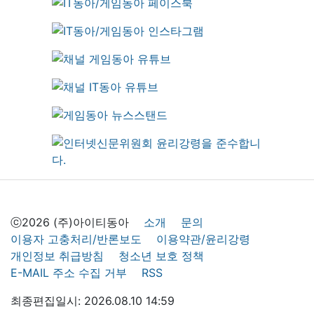
ⓒ2026 (주)아이티동아
소개
문의
이용자 고충처리/반론보도
이용약관/윤리강령
개인정보 취급방침
청소년 보호 정책
E-MAIL 주소 수집 거부
RSS
최종편집일시: 2026.08.10 14:59