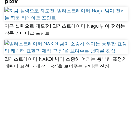
pixiv
지금 실력으로 재도전! 일러스트레이터 Nagu 님이 전하는
작품 리메이크 포인트
일러스트레이터 NAKDI 님이 소중히 여기는 풍부한 표정의
캐릭터 표현과 제작 ‘과정’을 보여주는 남다른 진심