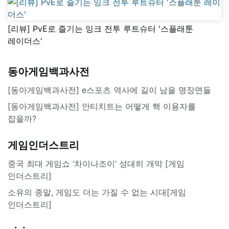
[리뷰] PvE로 즐기는 잉크 전투 루트슈터 '스플래툰
레이더스'
동아게임백과사전
[동아게임백과사전] e스포츠 역사에 길이 남을 명장면들
[동아게임백과사전] 안티치트는 어떻게 핵 이용자를
잡을까?
게임인더스트리
중국 최대 게임쇼 ‘차이나조이’ 성대히 개막 [게임
인더스트리]
소유의 종말, 게임도 더는 가질 수 없는 시대[게임
인더스트리]