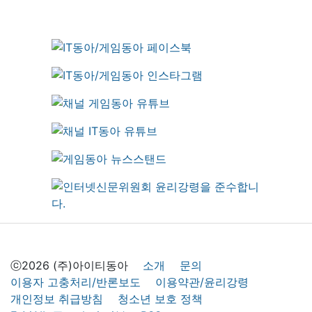
ⓒ2026 (주)아이티동아
소개
문의
이용자 고충처리/반론보도
이용약관/윤리강령
개인정보 취급방침
청소년 보호 정책