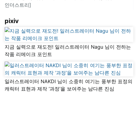
인더스트리]
pixiv
지금 실력으로 재도전! 일러스트레이터 Nagu 님이 전하는
작품 리메이크 포인트
일러스트레이터 NAKDI 님이 소중히 여기는 풍부한 표정의
캐릭터 표현과 제작 ‘과정’을 보여주는 남다른 진심