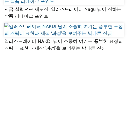
지금 실력으로 재도전! 일러스트레이터 Nagu 님이 전하는
작품 리메이크 포인트
일러스트레이터 NAKDI 님이 소중히 여기는 풍부한 표정의
캐릭터 표현과 제작 ‘과정’을 보여주는 남다른 진심