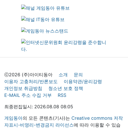
ⓒ2026 (주)아이티동아
소개
문의
이용자 고충처리/반론보도
이용약관/윤리강령
개인정보 취급방침
청소년 보호 정책
E-MAIL 주소 수집 거부
RSS
최종편집일시: 2026.08.08 08:05
게임동아
의 모든 콘텐츠(기사)는
Creative commons 저작
자표시-비영리-변경금지 라이선스
에 따라 이용할 수 있습