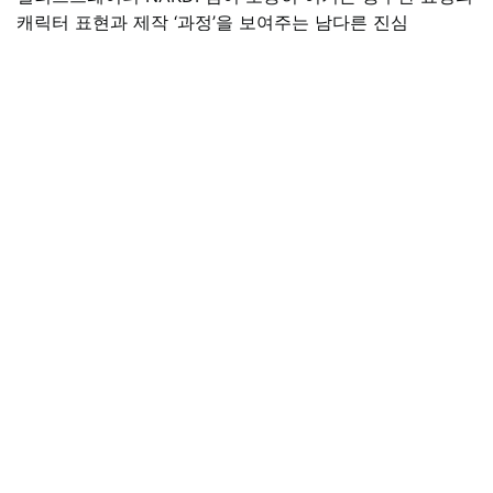
캐릭터 표현과 제작 ‘과정’을 보여주는 남다른 진심