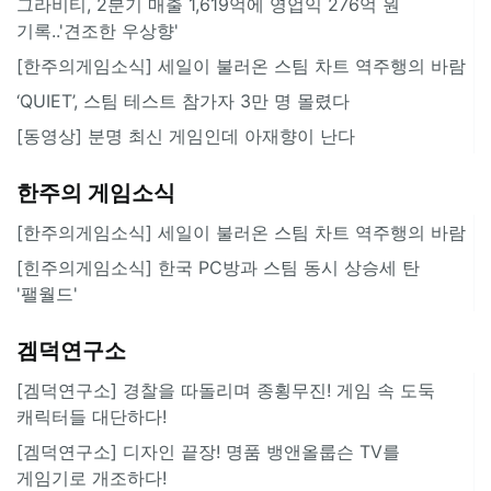
그라비티, 2분기 매출 1,619억에 영업익 276억 원
기록..'견조한 우상향'
[한주의게임소식] 세일이 불러온 스팀 차트 역주행의 바람
‘QUIET’, 스팀 테스트 참가자 3만 명 몰렸다
[동영상] 분명 최신 게임인데 아재향이 난다
한주의 게임소식
[한주의게임소식] 세일이 불러온 스팀 차트 역주행의 바람
[힌주의게임소식] 한국 PC방과 스팀 동시 상승세 탄
'팰월드'
겜덕연구소
[겜덕연구소] 경찰을 따돌리며 종횡무진! 게임 속 도둑
캐릭터들 대단하다!
[겜덕연구소] 디자인 끝장! 명품 뱅앤올룹슨 TV를
게임기로 개조하다!