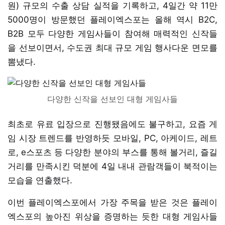
원) 규모의 수출 상담 실적을 기록하고, 4일간 약 11만
5000명이 방문했던 플레이엑스포는 올해 역시 B2C,
B2B 모두 다양한 게임사들이 참여해 매력적인 신작들
을 선보이면서, 수도권 최대 규모 게임 행사다운 면모를
뽐냈다.
다양한 신작을 선보인 대형 게임사들
최초로 유료 입장으로 진행됐음에도 불구하고, 요즘 게
임 시장 트렌드를 반영하듯 모바일, PC, 아케이드, 레트
로, e스포츠 등 다양한 분야의 부스를 통해 볼거리, 즐길
거리를 만족시킨 덕분에 4일 내내 관람객들이 북적이는
모습을 연출했다.
이번 플레이엑스포에서 가장 주목을 받은 것은 플레이
엑스포의 높아진 위상을 증명하는 듯한 대형 게임사들