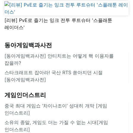
[리뷰] PvE로 즐기는 잉크 전투 루트슈터 '스플래툰
레이더스'
동아게임백과사전
[동아게임백과사전] 안티치트는 어떻게 핵 이용자를
잡을까?
스타크래프트 잡아라! 국산 RTS 쏟아지던 시절
[동아게임백과사전]
게임인더스트리
중국 최대 게임쇼 ‘차이나조이’ 성대히 개막 [게임
인더스트리]
소유의 종말, 게임도 더는 가질 수 없는 시대[게임
인더스트리]