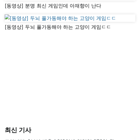
[동영상] 분명 최신 게임인데 아재향이 난다
[동영상] 두뇌 풀가동해야 하는 고양이 게임ㄷㄷ
최신 기사