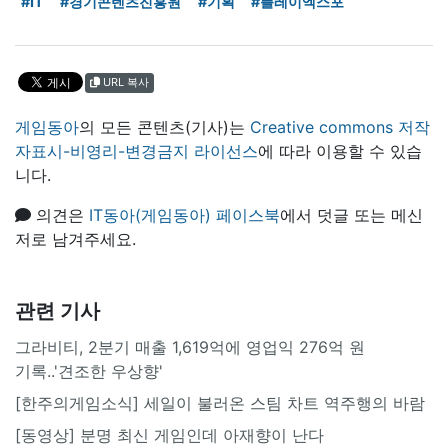
#IT
#경기콘텐츠진흥원
#기획
#플레이엑스포
URL 복사
게임동아
의 모든 콘텐츠(기사)는
Creative commons 저작
자표시-비영리-변경금지 라이선스
에 따라 이용할 수 있습
니다.
의견은
IT동아(게임동아) 페이스북
에서 덧글 또는 메신
저로 남겨주세요.
관련 기사
그라비티, 2분기 매출 1,619억에 영업익 276억 원
기록..'견조한 우상향'
[한주의게임소식] 세일이 불러온 스팀 차트 역주행의 바람
[동영상] 분명 최신 게임인데 아재향이 난다