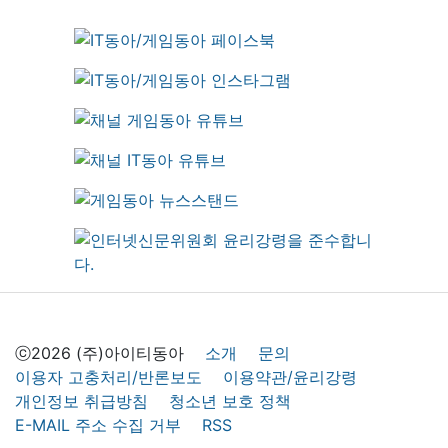
ⓒ2026 (주)아이티동아
소개
문의
이용자 고충처리/반론보도
이용약관/윤리강령
개인정보 취급방침
청소년 보호 정책
E-MAIL 주소 수집 거부
RSS