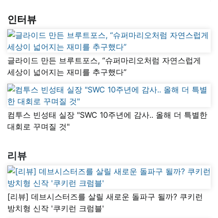
인터뷰
글라이드 만든 브루트포스, “슈퍼마리오처럼 자연스럽게
세상이 넓어지는 재미를 추구했다”
컴투스 빈성태 실장 "SWC 10주년에 감사.. 올해 더 특별한
대회로 꾸며질 것"
리뷰
[리뷰] 데브시스터즈를 살릴 새로운 돌파구 될까? 쿠키런
방치형 신작 '쿠키런 크럼블'