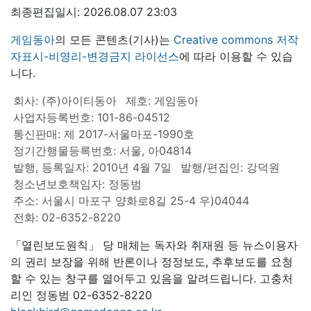
최종편집일시: 2026.08.07 23:03
게임동아
의 모든 콘텐츠(기사)는
Creative commons 저작
자표시-비영리-변경금지 라이선스
에 따라 이용할 수 있습
니다.
회사: (주)아이티동아
제호: 게임동아
사업자등록번호: 101-86-04512
통신판매: 제 2017-서울마포-1990호
정기간행물등록번호: 서울, 아04814
발행, 등록일자: 2010년 4월 7일
발행/편집인: 강덕원
청소년보호책임자: 정동범
주소: 서울시 마포구 양화로8길 25-4 우)04044
전화: 02-6352-8220
「열린보도원칙」 당 매체는 독자와 취재원 등 뉴스이용자
의 권리 보장을 위해 반론이나 정정보도, 추후보도를 요청
할 수 있는 창구를 열어두고 있음을 알려드립니다. 고충처
리인 정동범 02-6352-8220