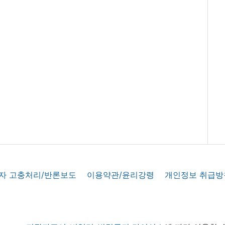
자 고충처리/반론보도
이용약관/윤리강령
개인정보 취급방