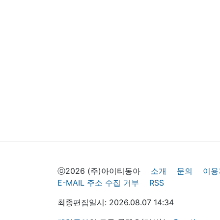
ⓒ2026 (주)아이티동아
소개
문의
이용
E-MAIL 주소 수집 거부
RSS
최종편집일시: 2026.08.07 14:34