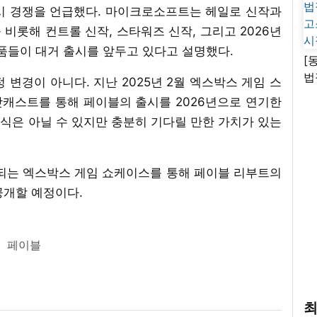
시 경쟁을 언급했다. 마이크로소프트는 헤일로 신작과
 비롯해 컨트롤 신작, 스타워즈 신작, 그리고 2026년
품들이 대거 출시를 앞두고 있다고 설명했다.
[
법
 변경이 아니다. 지난 2025년 2월 엑스박스 게임 스
고
캐스트를 통해 페이블의 출시를 2026년으로 연기한
시
소식은 아닐 수 있지만 충분히 기다릴 만한 가치가 있는
행되는 엑스박스 게임 쇼케이스를 통해 페이블 리부트의
공개할 예정이다.
페이블
최