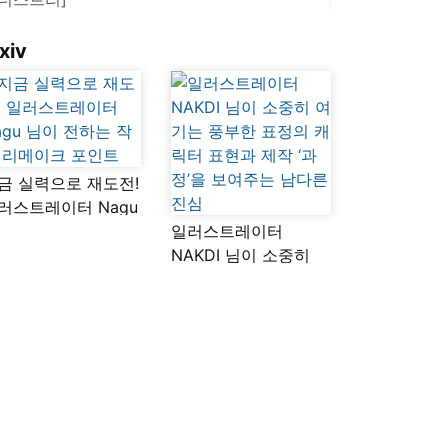
xiv
금 실력으로 재도전!
러스트레이터 Nagu
이 전하는 작품
일러스트레이터
메이크 포인트
NAKDI 님이 소중히
여기는 풍부한 표정의
캐릭터 표현과 제작
‘과정’을 보여주는
남다른 진심