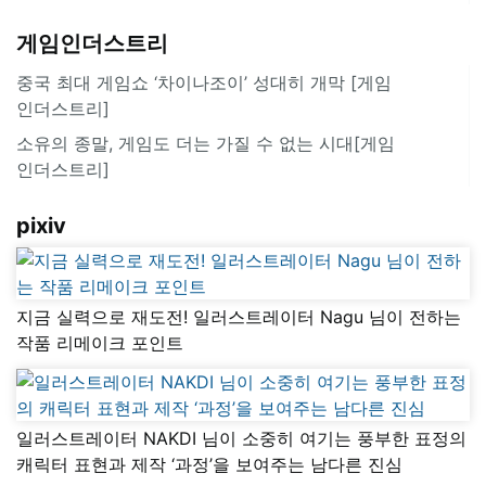
게임인더스트리
중국 최대 게임쇼 ‘차이나조이’ 성대히 개막 [게임
인더스트리]
소유의 종말, 게임도 더는 가질 수 없는 시대[게임
인더스트리]
pixiv
지금 실력으로 재도전! 일러스트레이터 Nagu 님이 전하는
작품 리메이크 포인트
일러스트레이터 NAKDI 님이 소중히 여기는 풍부한 표정의
캐릭터 표현과 제작 ‘과정’을 보여주는 남다른 진심