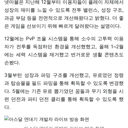
넷마블은 지난해 12월부터 이용자들이 플레이 자체에서
성장의 재미를 느낄 수 있도록 전투 밸런스, 성장 구조,
과금 부담 등을 전면적으로 개선해왔다고 밝혔다. 더 좋
은 게임을 선보이기 위해 빠르게 달려왔다는 설명이다.
12월에는 PvP 조율 시스템을 통해 소수의 고투력 이용
자가 전투를 독점하던 환경을 개선했했고, 올해 1~2월
에는 세력 시스템을 제거했고 번거로운 생활 콘텐츠도
손봤다.
3월부턴 성장과 파밍 구조를 개선했고, 유료였던 정령
과 탑승물을 필드 파밍을 통해 획득할 수 있도록 변경했
다. 5월에는 기존 유료 뽑기였던 꿈돌과 무기 외형을 시
련 던전과 파티 던전 클리를 통해 획득할 수 있도록 했
다.