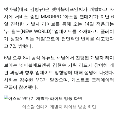
넷마블(대표 김병규)은 넷마블에프앤씨가 개발하고 자
사에 서비스 중인 MMORPG '아스달 연대기'가 지난 6
일 진행한 개발자 라이브를 통해 오는 14일 적용되는
'뉴 월드(NEW WORLD)' 업데이트를 소개하고, '플레이
가 성장이 되는 게임'으로의 전면적인 변화를 예고했다
고 7일 밝혔다.
6일 오후 8시 공식 유튜브 채널에서 진행된 개발자 라이
브에는 넷마블에프앤씨 김현수 기획 리드가 참여해 개
편 과정과 향후 업데이트 방향성에 대해 설명에 나섰다.
사회는 김수현 MC가 맡았으며, 게스트로 크리에이터
무끝이 참여했다.
아스달 연대기 개발자 라이브 방송 화면