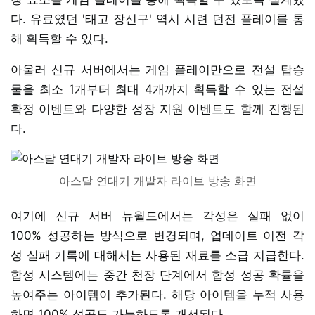
다. 유료였던 '태고 장신구' 역시 시련 던전 플레이를 통
해 획득할 수 있다.
아울러 신규 서버에서는 게임 플레이만으로 전설 탑승
물을 최소 1개부터 최대 4개까지 획득할 수 있는 전설
확정 이벤트와 다양한 성장 지원 이벤트도 함께 진행된
다.
아스달 연대기 개발자 라이브 방송 화면
여기에 신규 서버 뉴월드에서는 각성은 실패 없이
100% 성공하는 방식으로 변경되며, 업데이트 이전 각
성 실패 기록에 대해서는 사용된 재료를 소급 지급한다.
합성 시스템에는 중간 천장 단계에서 합성 성공 확률을
높여주는 아이템이 추가된다. 해당 아이템을 누적 사용
하면 100% 성공도 가능하도록 개선된다.