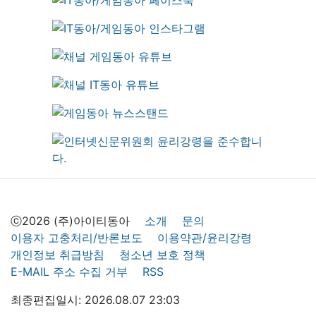
ⓒ2026 (주)아이티동아
소개
문의
이용자 고충처리/반론보도
이용약관/윤리강령
개인정보 취급방침
청소년 보호 정책
E-MAIL 주소 수집 거부
RSS
최종편집일시: 2026.08.07 23:03