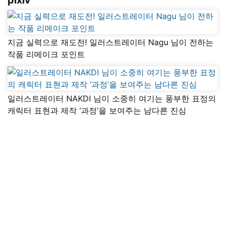
지금 실력으로 재도전! 일러스트레이터 Nagu 님이 전하는
작품 리메이크 포인트
일러스트레이터 NAKDI 님이 소중히 여기는 풍부한 표정의
캐릭터 표현과 제작 ‘과정’을 보여주는 남다른 진심