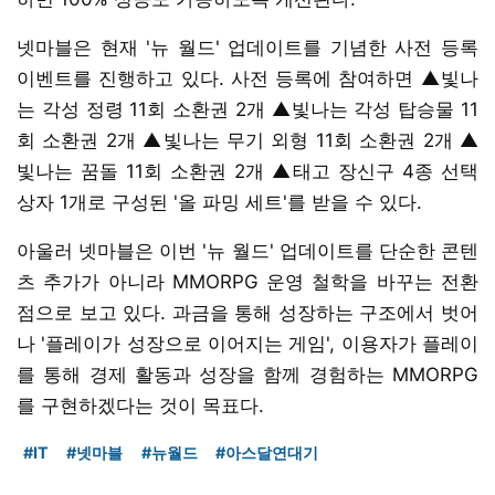
넷마블은 현재 '뉴 월드' 업데이트를 기념한 사전 등록
이벤트를 진행하고 있다. 사전 등록에 참여하면 ▲빛나
는 각성 정령 11회 소환권 2개 ▲빛나는 각성 탑승물 11
회 소환권 2개 ▲빛나는 무기 외형 11회 소환권 2개 ▲
빛나는 꿈돌 11회 소환권 2개 ▲태고 장신구 4종 선택
상자 1개로 구성된 '올 파밍 세트'를 받을 수 있다.
아울러 넷마블은 이번 '뉴 월드' 업데이트를 단순한 콘텐
츠 추가가 아니라 MMORPG 운영 철학을 바꾸는 전환
점으로 보고 있다. 과금을 통해 성장하는 구조에서 벗어
나 '플레이가 성장으로 이어지는 게임', 이용자가 플레이
를 통해 경제 활동과 성장을 함께 경험하는 MMORPG
를 구현하겠다는 것이 목표다.
#IT
#넷마블
#뉴월드
#아스달연대기