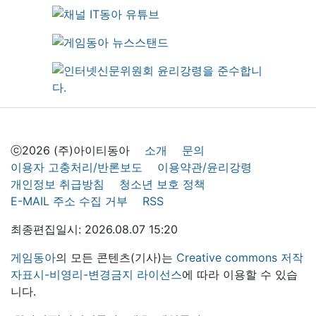
ⓒ2026 (주)아이티동아
소개
문의
이용자 고충처리/반론보도
이용약관/윤리강령
개인정보 취급방침
청소년 보호 정책
E-MAIL 주소 수집 거부
RSS
최종편집일시: 2026.08.07 15:20
게임동아
의 모든 콘텐츠(기사)는
Creative commons 저작
자표시-비영리-변경금지 라이선스
에 따라 이용할 수 있습
니다.