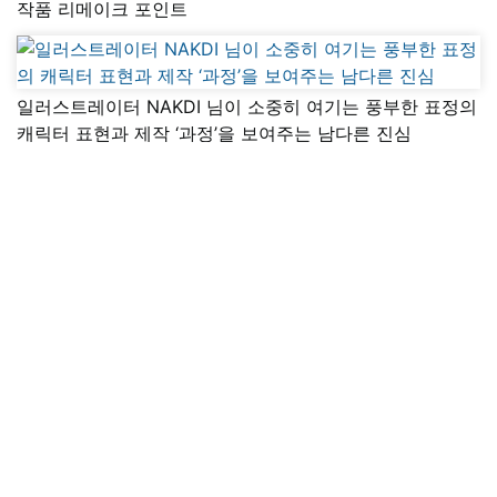
작품 리메이크 포인트
일러스트레이터 NAKDI 님이 소중히 여기는 풍부한 표정의
캐릭터 표현과 제작 ‘과정’을 보여주는 남다른 진심