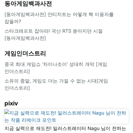
동아게임백과사전
[동아게임백과사전] 안티치트는 어떻게 핵 이용자를
잡을까?
스타크래프트 잡아라! 국산 RTS 쏟아지던 시절
[동아게임백과사전]
게임인더스트리
중국 최대 게임쇼 ‘차이나조이’ 성대히 개막 [게임
인더스트리]
소유의 종말, 게임도 더는 가질 수 없는 시대[게임
인더스트리]
pixiv
지금 실력으로 재도전! 일러스트레이터 Nagu 님이 전하는