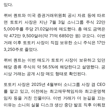
있다.
퀴버 퀀트와 미국 증권거래위원회 공시 자료 등에 따르
면 토토키 사장은 지난 7월 3일 소니그룹 주식 22만
5,000주를 주당 21.02달러에 매도했다. 총 매도 금액은
약 472만 9,500달러(약 71억 6850만 원) 규모다. 이번
거래 이후 토토키 사장이 직접 보유한 소니 주식은 17만
3,250주로 줄었다.
퀴버 퀀트는 이번 매도가 토토키 사장이 보유하고 있던
해당 종류 주식의 약 56.5%에 해당한다고 설명했다. 공
시상 거래는 공개 시장 매도 형태로 확인된다.
토토키 사장은 2025년 4월부터 소니그룹 사장 겸 CEO
를 맡고 있고, 이전에는 최고재무책임자와 최고운영책
임자 등을 거친 인물이다. 이번 거래가 더 눈길을 끄는
이유는 소니의 실물 디스크 생산 중단 발표 직후 이뤄졌