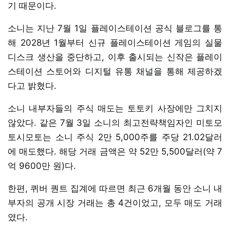
기 때문이다.
소니는 지난 7월 1일 플레이스테이션 공식 블로그를 통
해 2028년 1월부터 신규 플레이스테이션 게임의 실물
디스크 생산을 중단하고, 이후 출시되는 신작은 플레이
스테이션 스토어와 디지털 유통 채널을 통해 제공하겠
다고 밝혔다.
소니 내부자들의 주식 매도는 토토키 사장에만 그치지
않았다. 같은 7월 3일 소니의 최고전략책임자인 미토모
토시모토는 소니 주식 2만 5,000주를 주당 21.02달러
에 매도했다. 해당 거래 금액은 약 52만 5,500달러(약 7
억 9600만 원)다.
한편, 퀴버 퀀트 집계에 따르면 최근 6개월 동안 소니 내
부자의 공개 시장 거래는 총 4건이었고, 모두 매도 거래
였다.