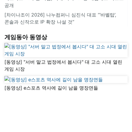
공개
[차이나조이 2026] 나누컴퍼니 심진식 대표 “‘바벨탑’,
콘솔과 신작으로 IP 확장 나설 것”
게임동아 동영상
[동영상] "서버 말고 법정에서 봅시다" 대 고소 시대 열린
게임 시장
[동영상] e스포츠 역사에 길이 남을 명장면들