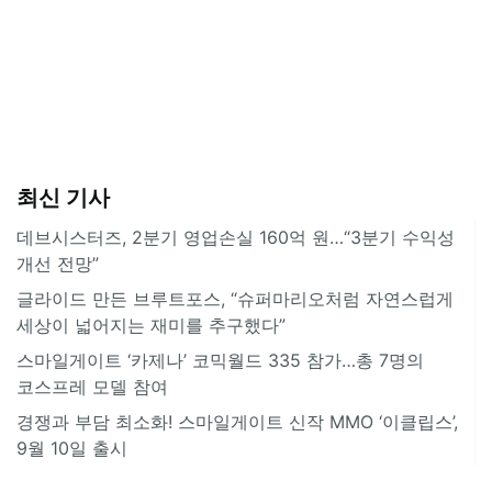
최신 기사
데브시스터즈, 2분기 영업손실 160억 원…“3분기 수익성
개선 전망”
글라이드 만든 브루트포스, “슈퍼마리오처럼 자연스럽게
세상이 넓어지는 재미를 추구했다”
스마일게이트 ‘카제나’ 코믹월드 335 참가…총 7명의
코스프레 모델 참여
경쟁과 부담 최소화! 스마일게이트 신작 MMO ‘이클립스’,
9월 10일 출시