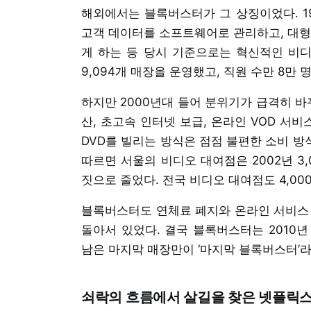
해외에서는 블록버스터가 그 상징이었다. 1
고객 데이터를 소프트웨어로 관리하고, 대형
게 하는 등 당시 기준으로는 혁신적인 비디
9,094개 매장을 운영했고, 직원 수만 8만 
하지만 2000년대 들어 분위기가 급격히 바뀌기
산, 초고속 인터넷 보급, 온라인 VOD 서
DVD를 빌리는 방식은 점점 불편한 소비 방
따르면 서울의 비디오 대여점은 2002년 3,
짓으로 줄었다. 전국 비디오 대여점도 4,00
블록버스터도 연체료 폐지와 온라인 서비스 
돌아서 있었다. 결국 블록버스터는 2010
남은 마지막 매장만이 ‘마지막 블록버스터’
쇠락의 흐름에서 살길을 찾은 넷플릭