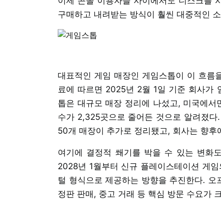
이제 콘솔 이용자들 사이에서도 디스크를 
구매하고 내려받는 방식이 훨씬 대중적인 소
대표적인 게임 매장인 게임스톱이 이 흐름을 
료에 따르면 2025년 2월 1일 기준 회사가
톱은 대규모 매장 정리에 나섰고, 미국에서만 
수가 2,325곳으로 줄어든 것으로 알려졌다
50개 매장이 추가로 정리됐고, 회사는 향후에
여기에 결정적 쐐기를 박을 수 있는 변화도
2028년 1월부터 신규 플레이스테이션 게임
털 형식으로 제공하는 방향을 추진한다. 오프
정판 판매, 중고 거래 등 핵심 방문 수요가 