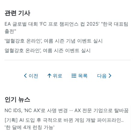
관련 기사
EA 글로벌 대회 ‘FC 프로 챔피언스 컵 2025’ "한국 대표팀
출전"
‘열혈강호 온라인’, 여름 시즌 기념 이벤트 실시
열혈강호 온라인’, 여름 시즌 이벤트 실시
이전
위로
목록
다음
인기 뉴스
NC IDS, ‘NC AX’로 사명 변경 ∙∙∙ AX 전문 기업으로 탈바꿈
[기획] AI 도입 후 극적으로 바뀐 게임 개발 파이프라인..
'한 달에 4개 런칭 가능'