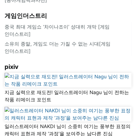
게임인더스트리
중국 최대 게임쇼 ‘차이나조이’ 성대히 개막 [게임
인더스트리]
소유의 종말, 게임도 더는 가질 수 없는 시대[게임
인더스트리]
pixiv
지금 실력으로 재도전! 일러스트레이터 Nagu 님이 전하는
작품 리메이크 포인트
일러스트레이터 NAKDI 님이 소중히 여기는 풍부한 표정의
캐릭터 표현과 제작 ‘과정’을 보여주는 남다른 진심