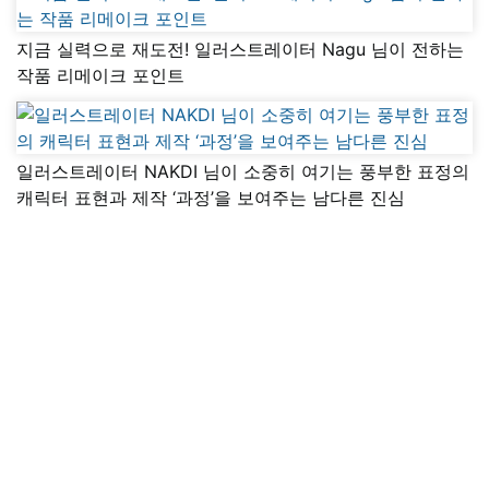
지금 실력으로 재도전! 일러스트레이터 Nagu 님이 전하는
작품 리메이크 포인트
일러스트레이터 NAKDI 님이 소중히 여기는 풍부한 표정의
캐릭터 표현과 제작 ‘과정’을 보여주는 남다른 진심