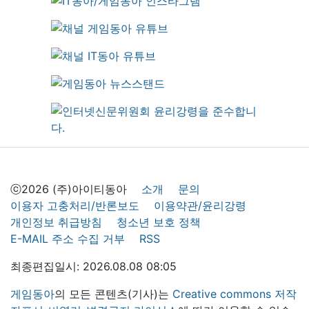
ⓒ2026 (주)아이티동아
소개
문의
이용자 고충처리/반론보도
이용약관/윤리강령
개인정보 취급방침
청소년 보호 정책
E-MAIL 주소 수집 거부
RSS
최종편집일시: 2026.08.08 08:05
게임동아
의 모든 콘텐츠(기사)는
Creative commons 저작