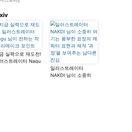
xiv
금 실력으로 재도전!
러스트레이터 Nagu
이 전하는 작품
일러스트레이터
메이크 포인트
NAKDI 님이 소중히
여기는 풍부한 표정의
캐릭터 표현과 제작
‘과정’을 보여주는
남다른 진심