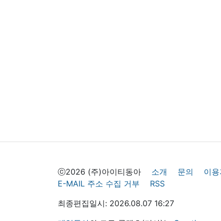
ⓒ2026 (주)아이티동아
소개
문의
이용
E-MAIL 주소 수집 거부
RSS
최종편집일시: 2026.08.07 16:27