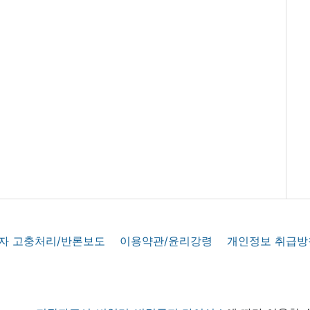
자 고충처리/반론보도
이용약관/윤리강령
개인정보 취급방