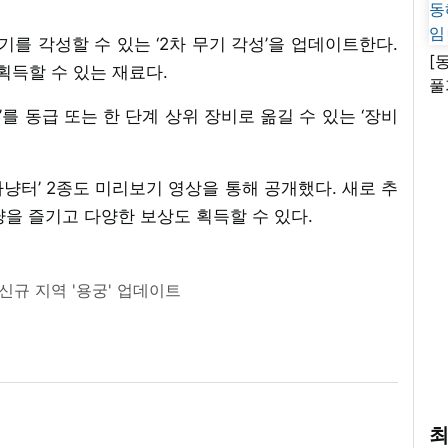
무기를 각성할 수 있는 ‘2차 무기 각성’을 업데이트한다.
[
 획득할 수 있는 재료다.
풀
고
계’를 동급 또는 한 단계 상위 장비로 옮길 수 있는 ‘장비
 사냥터’ 2종도 미리보기 영상을 통해 공개했다. 새로 추
냥을 즐기고 다양한 보상도 획득할 수 있다.
 신규 지역 '용궁' 업데이트
최