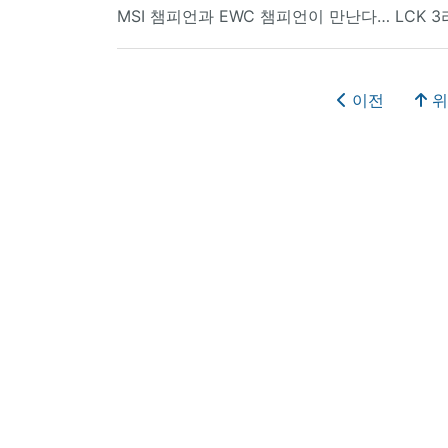
MSI 챔피언과 EWC 챔피언이 만난다… LCK 
이전
위