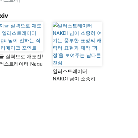
xiv
금 실력으로 재도전!
러스트레이터 Nagu
이 전하는 작품
일러스트레이터
메이크 포인트
NAKDI 님이 소중히
여기는 풍부한 표정의
캐릭터 표현과 제작
‘과정’을 보여주는
남다른 진심