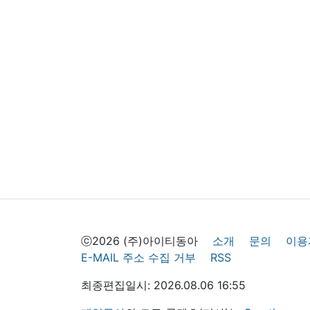
ⓒ2026 (주)아이티동아
소개
문의
이용
E-MAIL 주소 수집 거부
RSS
최종편집일시: 2026.08.06 16:55