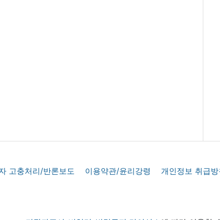
자 고충처리/반론보도
이용약관/윤리강령
개인정보 취급방