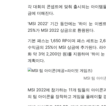
각 대회의 콘셉트에 맞춰 출시되는 아이템들
금에 더해진다.
'MSI 2022' 기간 동안에는 '하이 눈 이
25%가 MSI 2022 상금으로 환원된다.
기본 패스는 1,650 RP이며 패스 세트는 2
수익금의 25%이 MSI 상금에 추가된다. 라이
화 약 3억 2,200만 원)를 지원하며 '하이
계획이다.
MSI 팀 아
MSI 2022에 참가하는 11개 팀들의 아이콘
의 팀 아이콘을 장착하고 게임을 플레이할 경