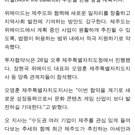
위메이드는 제주도와 협력해 새로운 일자리를 창출하고
지역사회 발전에 기여하는 방안도 강구한다. 제주도는
위메이드에서 계획 중인 사업이 원활하게 추진될 수 있
도록, 법령이 허용하는 범위 내에서 적극 지원하기로 약
속했다.
투자협약식은 26일 오후 제주특별자치도청에서 진행됐
다. 장현국 위메이드 대표와 오영훈 제주특별자치도지
사 등 양측 관계자들이 참석했다.
오영훈 제주특별자치도지사는 "이번 협약을 계기로 새
로운 성장동력으로서 문화 콘텐츠 게임 산업이 보다 발
전하길 기대한다."고 밝혔다.
오 지사는 "수도권 여러 기업이 제주를 관심 있게 들여
다보는 추세와 함께 최근 제주도가 추진하는 아세안과