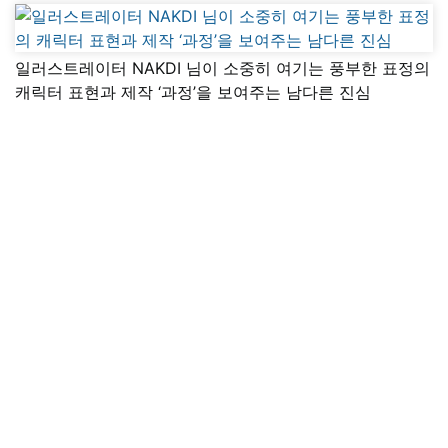
일러스트레이터 NAKDI 님이 소중히 여기는 풍부한 표정의
캐릭터 표현과 제작 ‘과정’을 보여주는 남다른 진심