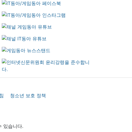
침
청소년 보호 정책
수 있습니다.