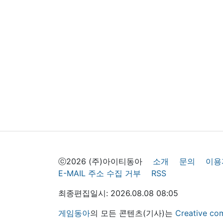
ⓒ2026 (주)아이티동아
소개
문의
이용
E-MAIL 주소 수집 거부
RSS
최종편집일시: 2026.08.08 08:05
게임동아
의 모든 콘텐츠(기사)는
Creative