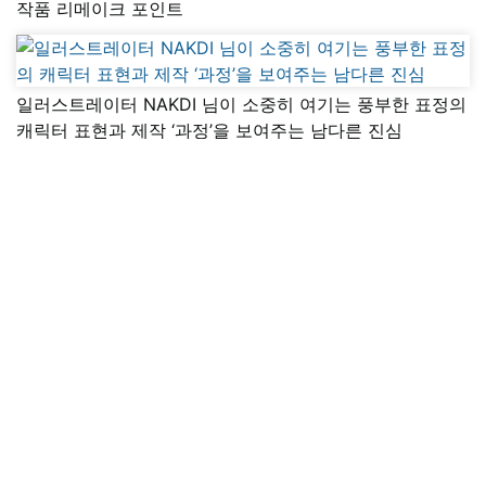
작품 리메이크 포인트
일러스트레이터 NAKDI 님이 소중히 여기는 풍부한 표정의
캐릭터 표현과 제작 ‘과정’을 보여주는 남다른 진심