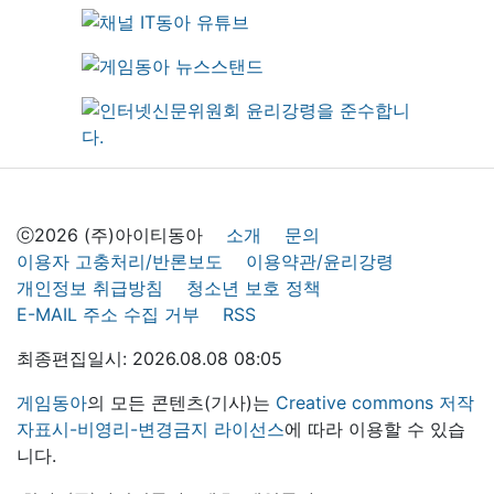
ⓒ2026 (주)아이티동아
소개
문의
이용자 고충처리/반론보도
이용약관/윤리강령
개인정보 취급방침
청소년 보호 정책
E-MAIL 주소 수집 거부
RSS
최종편집일시: 2026.08.08 08:05
게임동아
의 모든 콘텐츠(기사)는
Creative commons 저작
자표시-비영리-변경금지 라이선스
에 따라 이용할 수 있습
니다.