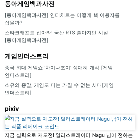
동아게임백과사전
[동아게임백과사전] 안티치트는 어떻게 핵 이용자를
잡을까?
스타크래프트 잡아라! 국산 RTS 쏟아지던 시절
[동아게임백과사전]
게임인더스트리
중국 최대 게임쇼 ‘차이나조이’ 성대히 개막 [게임
인더스트리]
소유의 종말, 게임도 더는 가질 수 없는 시대[게임
인더스트리]
pixiv
지금 실력으로 재도전! 일러스트레이터 Nagu 님이 전하는