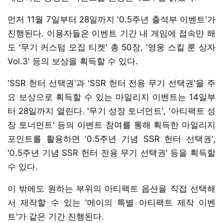
먼저 11월 7일부터 28일까지 '0.5주년 출석부 이벤트'가
진행된다. 이용자들은 이벤트 기간 내 게임에 접속만 해
도 '무기 커스텀 모집 티켓' 총 50장, '영웅 스킬 룬 상자
Vol.3' 등의 보상을 획득할 수 있다.
'SSR 헌터 선택권'과 'SSR 헌터 전용 무기 선택권'을 주
요 보상으로 획득할 수 있는 마일리지 이벤트는 14일부
터 28일까지 열린다. '무기 성장 토너먼트', '아티팩트 성
장 토너먼트' 등의 이벤트 참여를 통해 획득한 마일리지
포인트를 활용하면 '0.5주년 기념 SSR 헌터 선택권',
'0.5주년 기념 SSR 헌터 전용 무기 선택권' 등을 획득할
수 있다.
이 밖에도 원하는 부위의 아티팩트 옵션을 직접 선택해
서 제작할 수 있는 '메이의 특별 아티팩트 제작 이벤
트'가 같은 기간 진행된다.