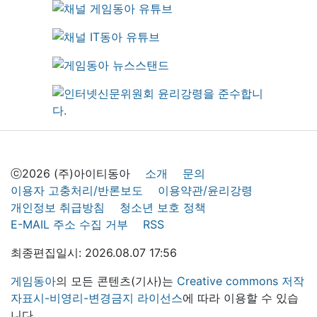
ⓒ2026 (주)아이티동아
소개
문의
이용자 고충처리/반론보도
이용약관/윤리강령
개인정보 취급방침
청소년 보호 정책
E-MAIL 주소 수집 거부
RSS
최종편집일시: 2026.08.07 17:56
게임동아
의 모든 콘텐츠(기사)는
Creative commons 저작
자표시-비영리-변경금지 라이선스
에 따라 이용할 수 있습
니다.