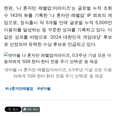
한편, '나 혼자만 레벨업:어라이즈'는 글로벌 누적 조회
수 143억 뷰를 기록한 '나 혼자만 레벨업' IP 최초의 게
임으로, 정식출시 약 5개월 만에 글로벌 누적 5,000만
이용자를 달성하는 등 꾸준한 성과를 기록하고 있다. 이
같은 성과를 바탕으로 '2024 대한민국 게임대상' 후보
로 선정되며 유력한 수상 후보로 언급되고 있다.
넷마블 나 혼자만 레벨업어라이즈, 0.5주년 기념 모든 이용
자에게 ‘SSR 헌터·헌터 전용 무기 선택권’ 등 제공
#나혼자만레벨업
#넷마블
URL 복사