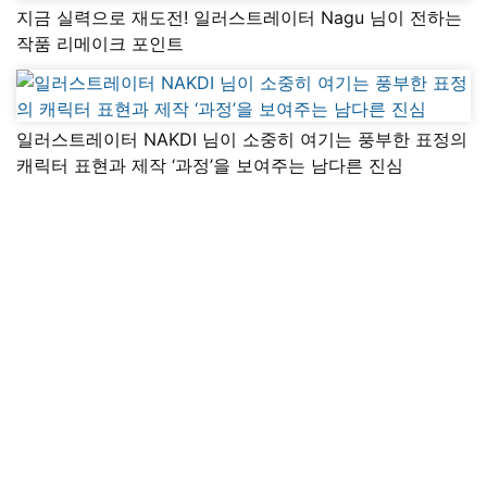
지금 실력으로 재도전! 일러스트레이터 Nagu 님이 전하는
작품 리메이크 포인트
일러스트레이터 NAKDI 님이 소중히 여기는 풍부한 표정의
캐릭터 표현과 제작 ‘과정’을 보여주는 남다른 진심