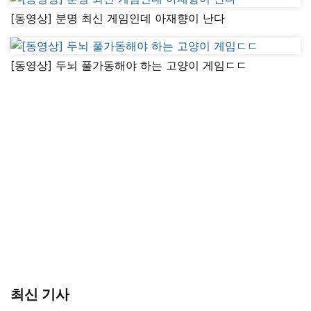
[동영상] 분명 최신 게임인데 아재향이 난다
[동영상] 두뇌 풀가동해야 하는 고양이 게임ㄷㄷ
최신 기사