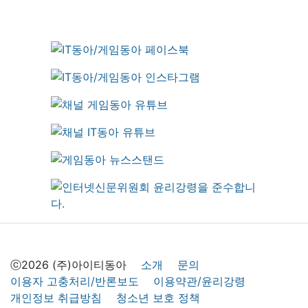
ⓒ2026 (주)아이티동아
소개
문의
이용자 고충처리/반론보도
이용약관/윤리강령
개인정보 취급방침
청소년 보호 정책