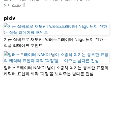
인더스트리]
pixiv
지금 실력으로 재도전! 일러스트레이터 Nagu 님이 전하는
작품 리메이크 포인트
일러스트레이터 NAKDI 님이 소중히 여기는 풍부한 표정의
캐릭터 표현과 제작 ‘과정’을 보여주는 남다른 진심