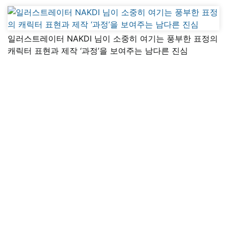
일러스트레이터 NAKDI 님이 소중히 여기는 풍부한 표정의
캐릭터 표현과 제작 ‘과정’을 보여주는 남다른 진심