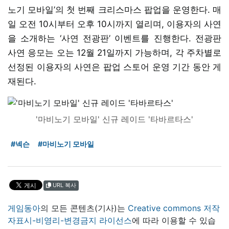
노기 모바일’의 첫 번째 크리스마스 팝업을 운영한다. 매
일 오전 10시부터 오후 10시까지 열리며, 이용자의 사연
을 소개하는 ‘사연 전광판’ 이벤트를 진행한다. 전광판
사연 응모는 오는 12월 21일까지 가능하며, 각 주차별로
선정된 이용자의 사연은 팝업 스토어 운영 기간 동안 게
재된다.
'마비노기 모바일' 신규 레이드 '타바르타스'
#넥슨
#마비노기 모바일
URL 복사
게임동아
의 모든 콘텐츠(기사)는
Creative commons 저작
자표시-비영리-변경금지 라이선스
에 따라 이용할 수 있습