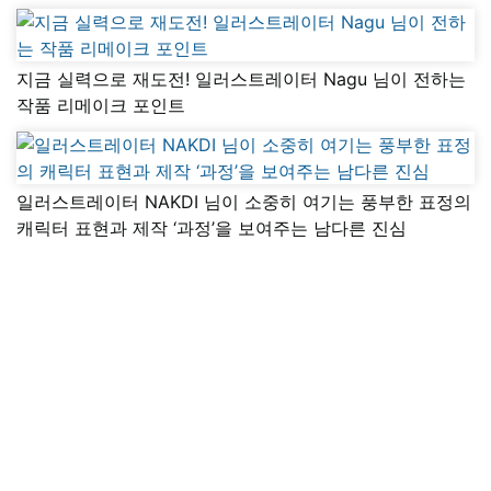
지금 실력으로 재도전! 일러스트레이터 Nagu 님이 전하는
작품 리메이크 포인트
일러스트레이터 NAKDI 님이 소중히 여기는 풍부한 표정의
캐릭터 표현과 제작 ‘과정’을 보여주는 남다른 진심