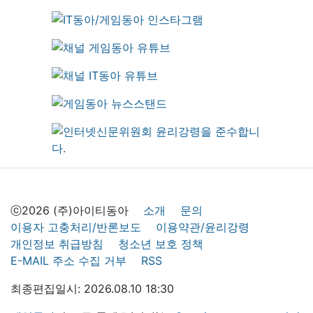
ⓒ2026 (주)아이티동아
소개
문의
이용자 고충처리/반론보도
이용약관/윤리강령
개인정보 취급방침
청소년 보호 정책
E-MAIL 주소 수집 거부
RSS
최종편집일시: 2026.08.10 18:30