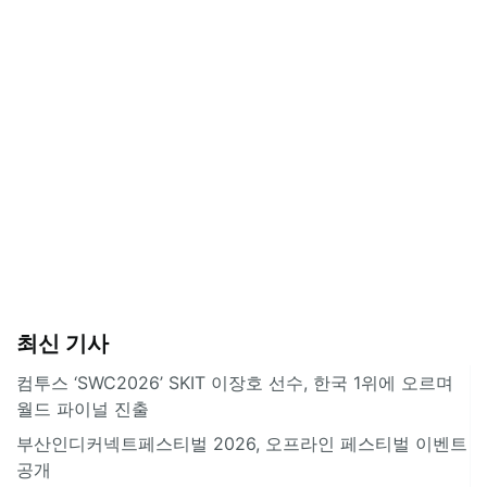
최신 기사
컴투스 ‘SWC2026’ SKIT 이장호 선수, 한국 1위에 오르며
월드 파이널 진출
부산인디커넥트페스티벌 2026, 오프라인 페스티벌 이벤트
공개