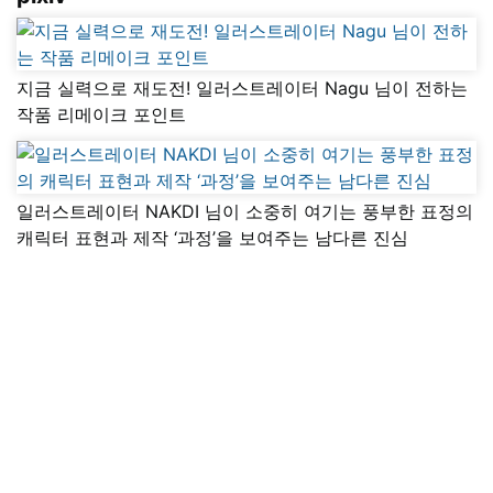
지금 실력으로 재도전! 일러스트레이터 Nagu 님이 전하는
작품 리메이크 포인트
일러스트레이터 NAKDI 님이 소중히 여기는 풍부한 표정의
캐릭터 표현과 제작 ‘과정’을 보여주는 남다른 진심