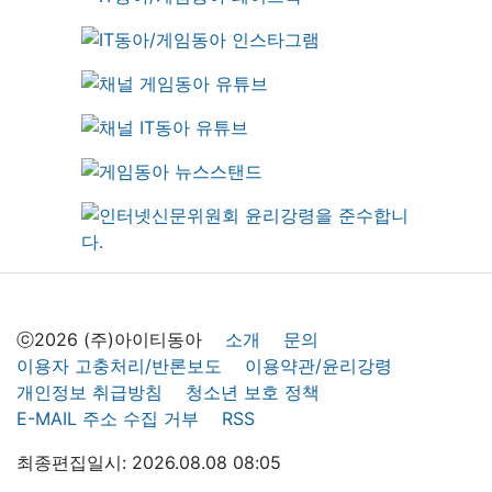
ⓒ2026 (주)아이티동아
소개
문의
이용자 고충처리/반론보도
이용약관/윤리강령
개인정보 취급방침
청소년 보호 정책
E-MAIL 주소 수집 거부
RSS
최종편집일시: 2026.08.08 08:05