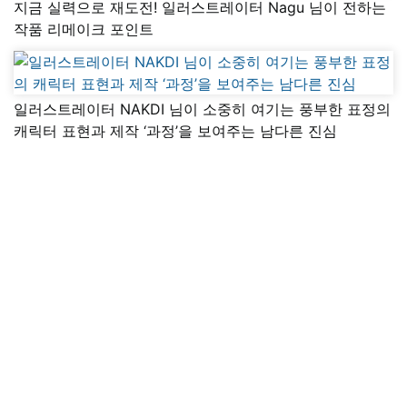
지금 실력으로 재도전! 일러스트레이터 Nagu 님이 전하는
작품 리메이크 포인트
일러스트레이터 NAKDI 님이 소중히 여기는 풍부한 표정의
캐릭터 표현과 제작 ‘과정’을 보여주는 남다른 진심