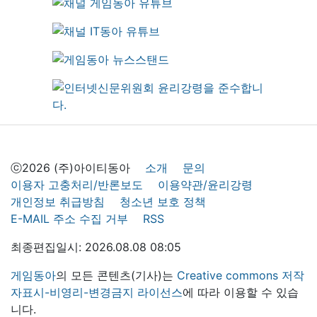
ⓒ2026 (주)아이티동아
소개
문의
이용자 고충처리/반론보도
이용약관/윤리강령
개인정보 취급방침
청소년 보호 정책
E-MAIL 주소 수집 거부
RSS
최종편집일시: 2026.08.08 08:05
게임동아
의 모든 콘텐츠(기사)는
Creative commons 저작
자표시-비영리-변경금지 라이선스
에 따라 이용할 수 있습
니다.