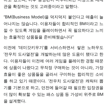
관을 확장하는 것도 고려중이라고 말했다.
“BM(Business Model)을 덕지덕지 붙인다고 매출이 늘
어나지는 않습니다. 이용자들이 합리적인 BM이라고 느
낄 수 있도록 게임을 플레이하면서 꼭 필요하다고 느끼
는 효율적인 상품들을 준비해뒀습니다”
이전에 ‘데미갓키우기’를 서비스하면서 쌓은 노하우도
‘전우치 도사열전’을 개발하는데 많은 도움이 됐다고 한
다. 이용자들이 이전에 여러 게임을 플레이한 경험 때문
에 상품이 나왔다고 무작정 구매하는 것이 아니라, 가장
효율이 좋은 상품들을 골라서 구미하는 합리적인 소비
를 하고 있기 때문이다. ‘전우치 도사열전’은 캐릭터 뽑
기를 기본으로 하고, 던전에 들어갈 때 필요한 입장권을
더 많이 확보할 수 있는 패스 상품 등 가성비 위주로 BM
을 설계했다.