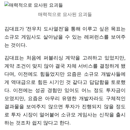
매력적으로 묘사된 요괴들
김대표가 ‘전우치 도사열전’을 통해 이루고 싶은 목표는
소규모 게임사도 살아남을 수 있는 레퍼런스를 보여주
는 것이다.
김대표는 처음에 퍼블리싱 계약을 고려하고 있었지만,
계약 조건이 맞지 않아 결국 자체 서비스를 결정하게 됐
다며, 이전에도 힘들었지만 요즘은 소규모 개발사들에
게 역대급으로 힘든 시기인 것 같다고 답답함을 토로했
다. 이전에는 성공 경험만 있어도 어느 정도 투자금이
모였지만, 요즘은 아무리 유명한 개발자라도 구체적인
결과물을 보여주지 않으면 투자가 진행되지 않을 정도
로 투자 시장이 얼어붙어 소규모 게임사는 신작을 출시
하는 것조차 쉽지 않다고 한다.