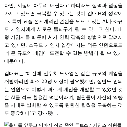
다만, 시장이 아무리 어렵다고 하더라도 실력과 열정을
가지고 있으면 극복할 수 있다는 것이 김대표의 생각이
다. 특히 요즘 전세계적인 관심을 모으고 있는 AI가 소규
모 게임사에게 새로운 돌파구가 될 수 있다고 한다. 대
형 게임사들 때문에 AI가 인력 감축의 방법으로 알려지
고 있지만, 소규모 게임사 입장에서는 적은 인원으로도
더 큰 규모의 게임에 도전할 수 있는 방법이 될 수 있기
때문이다.
김대표는 “예전에 전우치 도사열전 같은 규모의 게임을
개발하려면 최소 20명 이상이 필요했지만, 절반도 안되
는 인원으로 이렇게 빠르게 게임을 개발할 수 있었던 것
은 AI를 적극 활용한 덕분이라며, 팀원들이 자신의 역량
을 제대로 발휘할 수 있도록 탄탄한 팀웍을 구축하는 것
도 중요하다”고 강조했다.