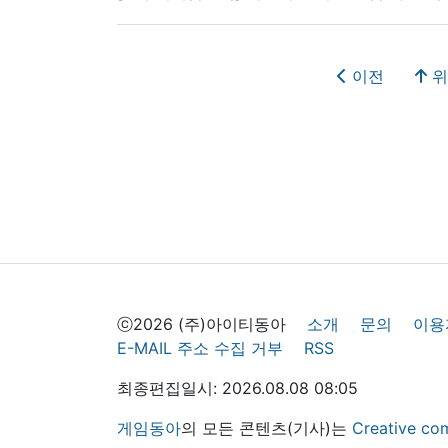
이전
위
ⓒ2026 (주)아이티동아
소개
문의
이용
E-MAIL 주소 수집 거부
RSS
최종편집일시: 2026.08.08 08:05
게임동아
의 모든 콘텐츠(기사)는
Creative