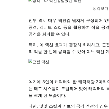
생각보다
전투 역시 매우 박진감 넘치게 구성되어 있다
공격, 액티브 스킬 등을 활용하여 적을 공격
공격을 회피할 수 있다.
특히, 이 액션 효과가 굉장히 화려하고, 근
의 적을 한 번에 공격할 수 있어 여느 액션 
여기에 3인의 캐릭터와 한 캐릭터당 3마리의
는 태그 시스템이 도입되어 있어 캐릭터의 특
을 크게 던 모습이다.
다만, 몇몇 스킬과 키보의 공격 액션의 경우