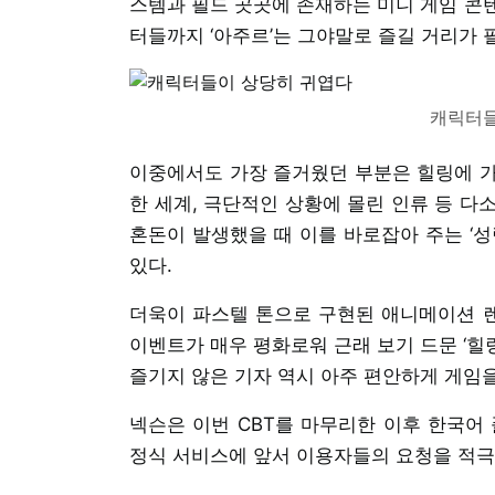
스템과 필드 곳곳에 존재하는 미니 게임 콘
터들까지 ‘아주르’는 그야말로 즐길 거리가 
캐릭터들
이중에서도 가장 즐거웠던 부분은 힐링에 가
한 세계, 극단적인 상황에 몰린 인류 등 다
혼돈이 발생했을 때 이를 바로잡아 주는 ‘성
있다.
더욱이 파스텔 톤으로 구현된 애니메이션 
이벤트가 매우 평화로워 근래 보기 드문 ‘힐
즐기지 않은 기자 역시 아주 편안하게 게임
넥슨은 이번 CBT를 마무리한 이후 한국어
정식 서비스에 앞서 이용자들의 요청을 적극