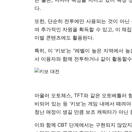
다.
또한, 단순히 전투에만 사용되는 것이 아닌 
여 추가적인 자원을 획득할 수 있고, 이 채
이벌 콘텐츠에도 활용된다.
특히, 이 ‘키보’는 “레벨이 높은 지역에서
서 이용자와 함께 전투하거나 같이 활동할수록
아울러 오토체스, TFT와 같은 오토베틀러 
비되어 있는 등 ‘키보’는 게임 내에서 떼려
청난 애정이 생길 만큼 보조 캐릭터가 아닌
이와 함께 CBT 단계에서는 구현되지 않았지