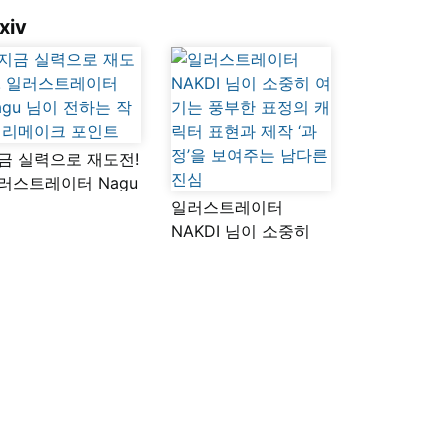
xiv
금 실력으로 재도전!
러스트레이터 Nagu
이 전하는 작품
일러스트레이터
메이크 포인트
NAKDI 님이 소중히
여기는 풍부한 표정의
캐릭터 표현과 제작
‘과정’을 보여주는
남다른 진심