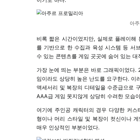
아주
비록 짧은 시간이었지만, 실제로 플레이해 
를 기반으로 한 수집과 육성 시스템 등 서
수 있는 콘텐츠를 게임 곳곳에 숨어 있는 
가장 눈에 띄는 부분은 바로 그래픽이었다. 
임이라도 상당히 높은 난도를 요구한다. 이러
액세서리 및 복장의 디테일을 수준급으로 구
AAA급 게임 못지않게 상당히 수려한 모습이
여기에 주인공 캐릭터의 경우 다양한 커스
형이나 머리 스타일 및 복장이 컷신이나 게
매우 인상적인 부분이었다.