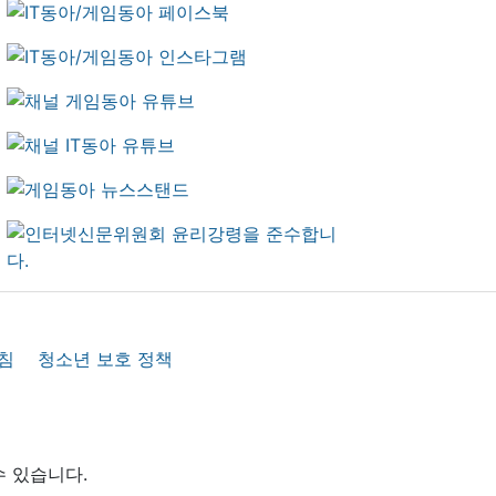
침
청소년 보호 정책
수 있습니다.