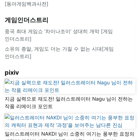
[동아게임백과사전]
게임인더스트리
중국 최대 게임쇼 ‘차이나조이’ 성대히 개막 [게임
인더스트리]
소유의 종말, 게임도 더는 가질 수 없는 시대[게임
인더스트리]
pixiv
지금 실력으로 재도전! 일러스트레이터 Nagu 님이 전하는
작품 리메이크 포인트
일러스트레이터 NAKDI 님이 소중히 여기는 풍부한 표정의