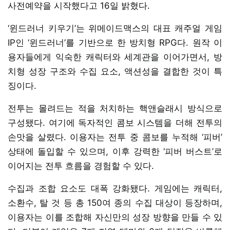
사전예약을 시작했다고 16일 밝혔다.
‘윈드러너 키우기’는 위메이드맥스의 대표 캐주얼 게임
IP인 ‘윈드러너’를 기반으로 한 방치형 RPG다. 원작 이
용자들에게 익숙한 캐릭터와 세계관을 이어가면서, 방
치형 성장 구조와 수집 요소, 액션성을 결합한 것이 특
징이다.
전투는 몰려드는 적을 처치하는 핵앤슬래시 방식으로
구성됐다. 여기에 독자적인 콤보 시스템을 더해 전투의
손맛을 살렸다. 이용자는 전투 중 콤보를 누적해 ‘피버’
상태에 돌입할 수 있으며, 이후 강력한 ‘피버 버스트’로
이어지는 전투 흐름을 경험할 수 있다.
수집과 조합 요소도 대폭 강화됐다. 게임에는 캐릭터,
소환수, 탈 것 등 총 150여 종의 수집 대상이 등장하며,
이용자는 이를 조합해 자신만의 성장 방향을 만들 수 있