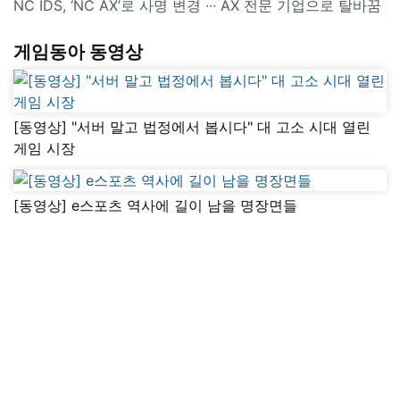
NC IDS, ‘NC AX’로 사명 변경 ∙∙∙ AX 전문 기업으로 탈바꿈
게임동아 동영상
[동영상] "서버 말고 법정에서 봅시다" 대 고소 시대 열린
게임 시장
[동영상] e스포츠 역사에 길이 남을 명장면들