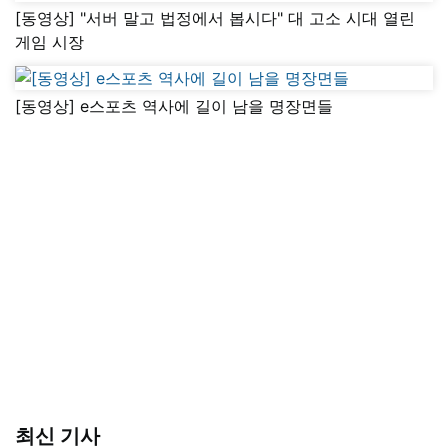
[동영상] "서버 말고 법정에서 봅시다" 대 고소 시대 열린
게임 시장
[동영상] e스포츠 역사에 길이 남을 명장면들
최신 기사