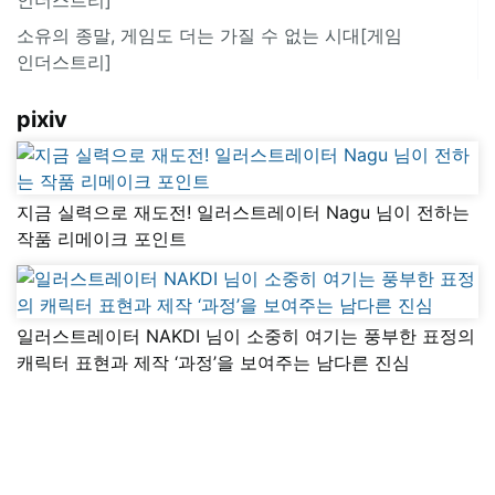
소유의 종말, 게임도 더는 가질 수 없는 시대[게임
인더스트리]
pixiv
지금 실력으로 재도전! 일러스트레이터 Nagu 님이 전하는
작품 리메이크 포인트
일러스트레이터 NAKDI 님이 소중히 여기는 풍부한 표정의
캐릭터 표현과 제작 ‘과정’을 보여주는 남다른 진심