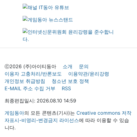
ⓒ2026 (주)아이티동아
소개
문의
이용자 고충처리/반론보도
이용약관/윤리강령
개인정보 취급방침
청소년 보호 정책
E-MAIL 주소 수집 거부
RSS
최종편집일시: 2026.08.10 14:59
게임동아
의 모든 콘텐츠(기사)는
Creative commons 저작
자표시-비영리-변경금지 라이선스
에 따라 이용할 수 있습
니다.