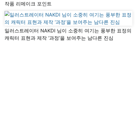
작품 리메이크 포인트
일러스트레이터 NAKDI 님이 소중히 여기는 풍부한 표정의
캐릭터 표현과 제작 ‘과정’을 보여주는 남다른 진심