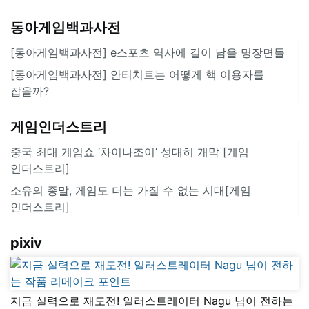
동아게임백과사전
[동아게임백과사전] e스포츠 역사에 길이 남을 명장면들
[동아게임백과사전] 안티치트는 어떻게 핵 이용자를
잡을까?
게임인더스트리
중국 최대 게임쇼 ‘차이나조이’ 성대히 개막 [게임
인더스트리]
소유의 종말, 게임도 더는 가질 수 없는 시대[게임
인더스트리]
pixiv
지금 실력으로 재도전! 일러스트레이터 Nagu 님이 전하는