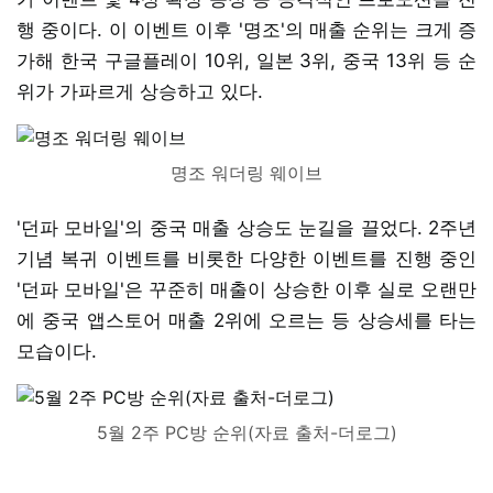
행 중이다. 이 이벤트 이후 '명조'의 매출 순위는 크게 증
가해 한국 구글플레이 10위, 일본 3위, 중국 13위 등 순
위가 가파르게 상승하고 있다.
명조 워더링 웨이브
'던파 모바일'의 중국 매출 상승도 눈길을 끌었다. 2주년
기념 복귀 이벤트를 비롯한 다양한 이벤트를 진행 중인
'던파 모바일'은 꾸준히 매출이 상승한 이후 실로 오랜만
에 중국 앱스토어 매출 2위에 오르는 등 상승세를 타는
모습이다.
5월 2주 PC방 순위(자료 출처-더로그)