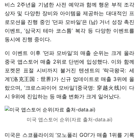
비스 2주년을 기념한 사전 예약과 함께 행운 부적 조각
상자 및 다양한 장비와 아이템을 제공하는 대대적인 프
로모션을 진행 중인 ‘던파 모바일’은 (남) 거너 성장 촉진
이벤트, ‘삼국지 테마 코스튬’ 복각 등 다양한 이벤트를
동시에 진행 중이다.
이 이벤트 이후 ‘던파 모바일’의 매출 순위는 크게 올라
중국 앱스토어 매출 2위로 단번에 입성했다. 이와 함께
포켓몬 표절 시비까지 불거진 텐센트의 ‘락극왕국: 세
계’(洛克王国：世界)가 신규 업데이트로 매출 3위에 올
랐으며, ‘크로스파이어 모바일’(중국명: 穿越火线)이 다
시 9위에 진입하는 등 매출 변화가 크게 일어났다.
미국 앱스토어 순위(자료 출처-data.ai)
미국은 스코플라이의 ‘모노폴리 GO!’가 매출 1위를 기록