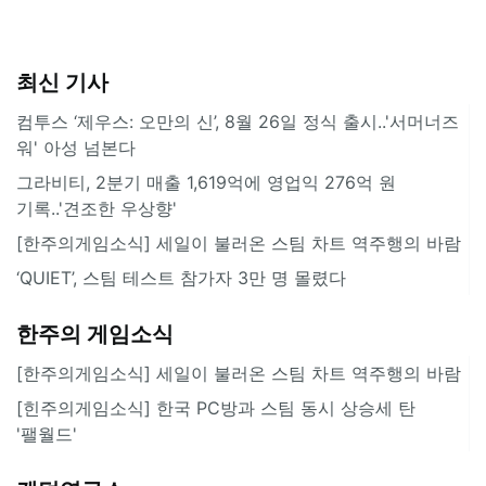
최신 기사
컴투스 ‘제우스: 오만의 신’, 8월 26일 정식 출시..'서머너즈
워' 아성 넘본다
그라비티, 2분기 매출 1,619억에 영업익 276억 원
기록..'견조한 우상향'
[한주의게임소식] 세일이 불러온 스팀 차트 역주행의 바람
‘QUIET’, 스팀 테스트 참가자 3만 명 몰렸다
한주의 게임소식
[한주의게임소식] 세일이 불러온 스팀 차트 역주행의 바람
[힌주의게임소식] 한국 PC방과 스팀 동시 상승세 탄
'팰월드'