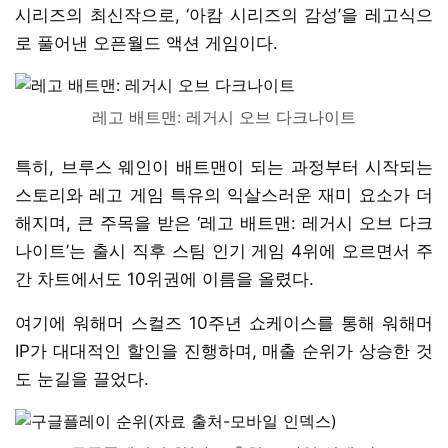
시리즈의 최신작으로, ‘아캄 시리즈의 감성’을 레고식으
로 풀어낸 오픈월드 액션 게임이다.
레고 배트맨: 레거시 오브 다크나이트
특히, 브루스 웨인이 배트맨이 되는 과정부터 시작되는
스토리와 레고 게임 특유의 익살스러운 재미 요소가 더
해지며, 큰 주목을 받은 ‘레고 배트맨: 레거시 오브 다크
나이트’는 출시 직후 스팀 인기 게임 4위에 오르면서 주
간 차트에서도 10위권에 이름을 올렸다.
여기에 워해머 스컬즈 10주년 쇼케이스를 통해 워해머
IP가 대대적인 할인을 진행하며, 매출 순위가 상승한 것
도 눈길을 끌었다.