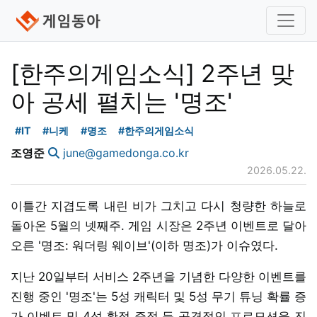
[한주의게임소식] 2주년 맞
아 공세 펼치는 '명조'
#IT
#니케
#명조
#한주의게임소식
조영준
june@gamedonga.co.kr
2026.05.22.
이틀간 지겹도록 내린 비가 그치고 다시 청량한 하늘로
돌아온 5월의 넷째주. 게임 시장은 2주년 이벤트로 달아
오른 '명조: 워더링 웨이브'(이하 명조)가 이슈였다.
지난 20일부터 서비스 2주년을 기념한 다양한 이벤트를
진행 중인 '명조'는 5성 캐릭터 및 5성 무기 튜닝 확률 증
가 이벤트 및 4성 확정 증정 등 공격적인 프로모션을 진