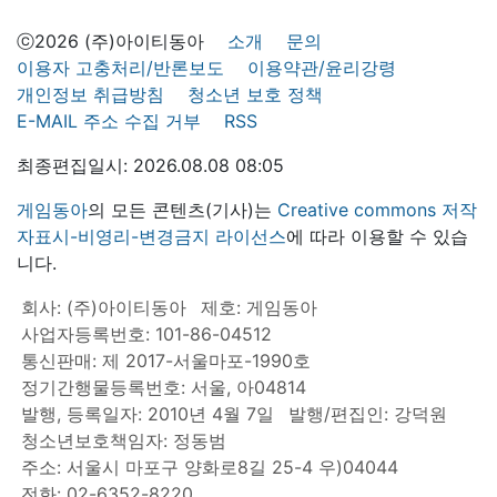
ⓒ2026 (주)아이티동아
소개
문의
이용자 고충처리/반론보도
이용약관/윤리강령
개인정보 취급방침
청소년 보호 정책
E-MAIL 주소 수집 거부
RSS
최종편집일시: 2026.08.08 08:05
게임동아
의 모든 콘텐츠(기사)는
Creative commons 저작
자표시-비영리-변경금지 라이선스
에 따라 이용할 수 있습
니다.
회사: (주)아이티동아
제호: 게임동아
사업자등록번호: 101-86-04512
통신판매: 제 2017-서울마포-1990호
정기간행물등록번호: 서울, 아04814
발행, 등록일자: 2010년 4월 7일
발행/편집인: 강덕원
청소년보호책임자: 정동범
주소: 서울시 마포구 양화로8길 25-4 우)04044
전화: 02-6352-8220