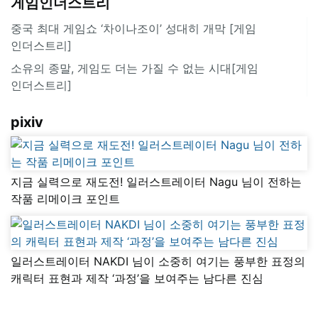
게임인더스트리
중국 최대 게임쇼 ‘차이나조이’ 성대히 개막 [게임
인더스트리]
소유의 종말, 게임도 더는 가질 수 없는 시대[게임
인더스트리]
pixiv
지금 실력으로 재도전! 일러스트레이터 Nagu 님이 전하는
작품 리메이크 포인트
일러스트레이터 NAKDI 님이 소중히 여기는 풍부한 표정의
캐릭터 표현과 제작 ‘과정’을 보여주는 남다른 진심