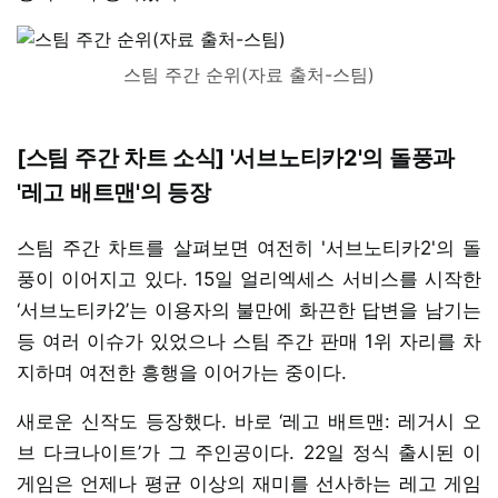
스팀 주간 순위(자료 출처-스팀)
[스팀 주간 차트 소식] '서브노티카2'의 돌풍과
'레고 배트맨'의 등장
스팀 주간 차트를 살펴보면 여전히 '서브노티카2'의 돌
풍이 이어지고 있다. 15일 얼리엑세스 서비스를 시작한
‘서브노티카2’는 이용자의 불만에 화끈한 답변을 남기는
등 여러 이슈가 있었으나 스팀 주간 판매 1위 자리를 차
지하며 여전한 흥행을 이어가는 중이다.
새로운 신작도 등장했다. 바로 ‘레고 배트맨: 레거시 오
브 다크나이트’가 그 주인공이다. 22일 정식 출시된 이
게임은 언제나 평균 이상의 재미를 선사하는 레고 게임